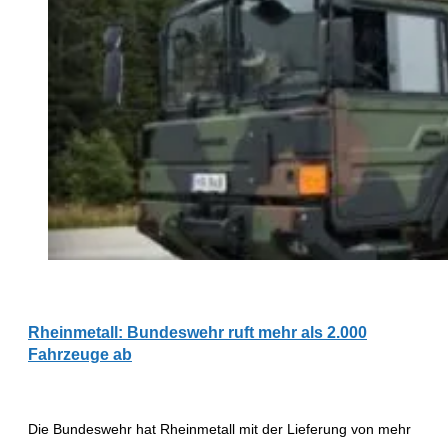
Rheinmetall: Bundeswehr ruft mehr als 2.000
Fahrzeuge ab
Die Bundeswehr hat Rheinmetall mit der Lieferung von mehr