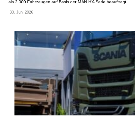
als 2.000 Fahrzeugen auf Basis der MAN HX-Serie beauftragt.
30. Juni 2026