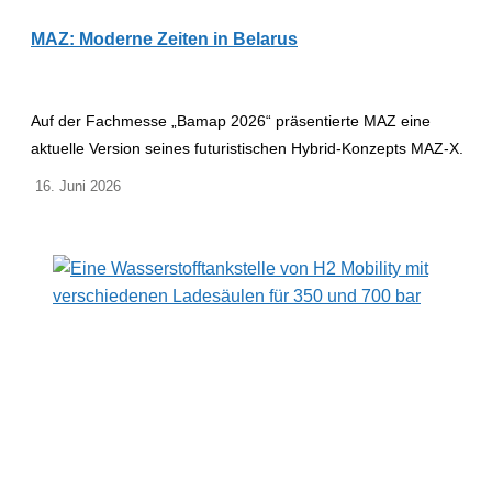
MAZ: Moderne Zeiten in Belarus
Auf der Fachmesse „Bamap 2026“ präsentierte MAZ eine
aktuelle Version seines futuristischen Hybrid-Konzepts MAZ-X.
16. Juni 2026