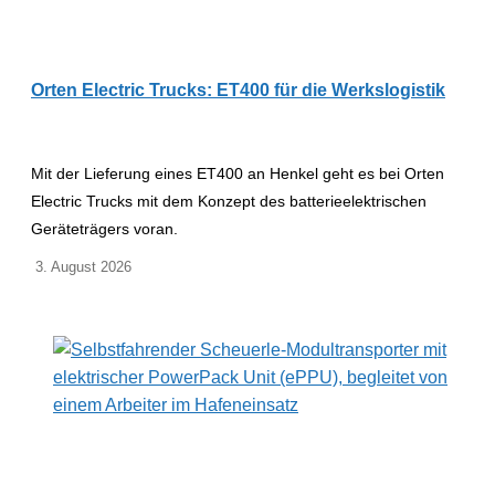
Orten Electric Trucks: ET400 für die Werkslogistik
Mit der Lieferung eines ET400 an Henkel geht es bei Orten
Electric Trucks mit dem Konzept des batterieelektrischen
Geräteträgers voran.
3. August 2026