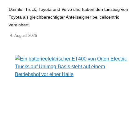
Daimler Truck, Toyota und Volvo und haben den Einstieg von
Toyota als gleichberechtigter Anteilseigner bei cellcentric
vereinbart.
4. August 2026