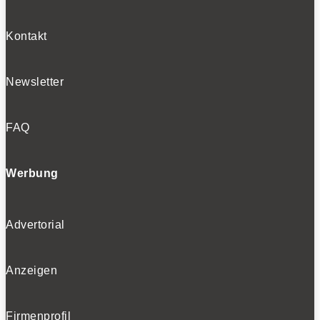
Kontakt
Newsletter
FAQ
Werbung
Advertorial
Anzeigen
Firmenprofil