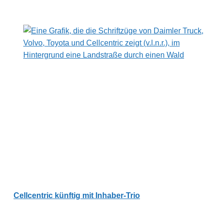
Cellcentric künftig mit Inhaber-Trio