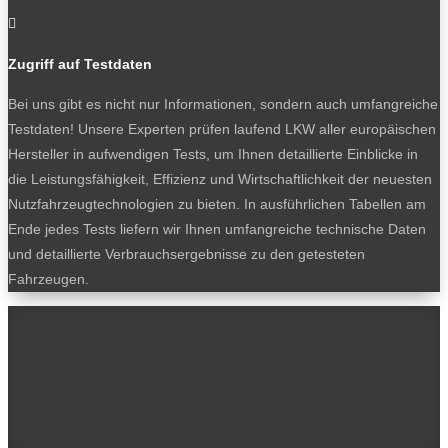

Zugriff auf Testdaten
Bei uns gibt es nicht nur Informationen, sondern auch umfangreiche
Testdaten! Unsere Experten prüfen laufend LKW aller europäischen
Hersteller in aufwendigen Tests, um Ihnen detaillierte Einblicke in
die Leistungsfähigkeit, Effizienz und Wirtschaftlichkeit der neuesten
Nutzfahrzeugtechnologien zu bieten. In ausführlichen Tabellen am
Ende jedes Tests liefern wir Ihnen umfangreiche technische Daten
und detaillierte Verbrauchsergebnisse zu den getesteten
Fahrzeugen.