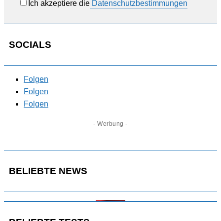
Ich akzeptiere die
Datenschutzbestimmungen
SOCIALS
Folgen
Folgen
Folgen
- Werbung -
BELIEBTE NEWS