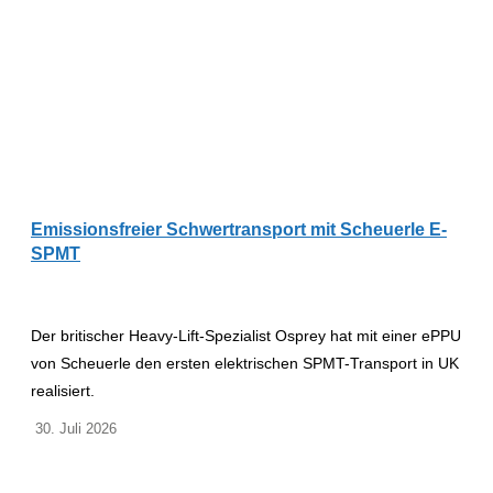
Emissionsfreier Schwertransport mit Scheuerle E-
SPMT
Der britischer Heavy-Lift-Spezialist Osprey hat mit einer ePPU
von Scheuerle den ersten elektrischen SPMT-Transport in UK
realisiert.
30. Juli 2026