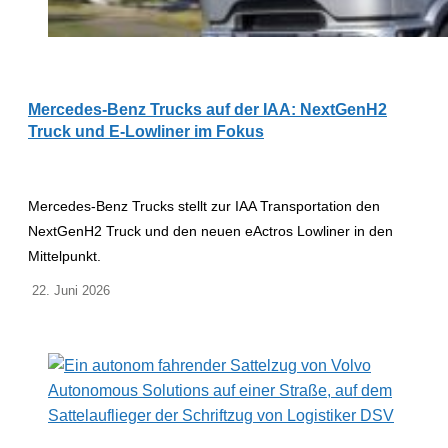
Mercedes-Benz Trucks auf der IAA: NextGenH2
Truck und E-Lowliner im Fokus
Mercedes-Benz Trucks stellt zur IAA Transportation den
NextGenH2 Truck und den neuen eActros Lowliner in den
Mittelpunkt.
22. Juni 2026