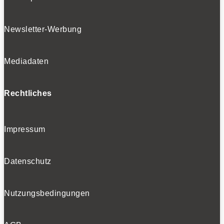
Newsletter-Werbung
Mediadaten
Rechtliches
Impressum
Datenschutz
Nutzungsbedingungen