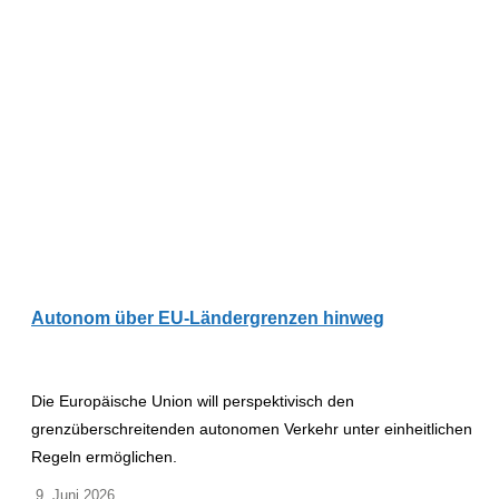
Autonom über EU-Ländergrenzen hinweg
Die Europäische Union will perspektivisch den
grenzüberschreitenden autonomen Verkehr unter einheitlichen
Regeln ermöglichen.
9. Juni 2026