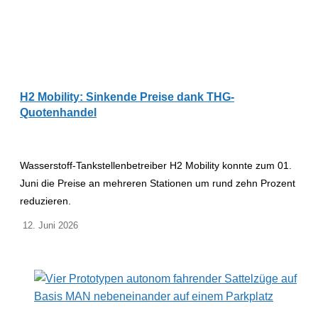
H2 Mobility: Sinkende Preise dank THG-
Quotenhandel
Wasserstoff-Tankstellenbetreiber H2 Mobility konnte zum 01.
Juni die Preise an mehreren Stationen um rund zehn Prozent
reduzieren.
12. Juni 2026