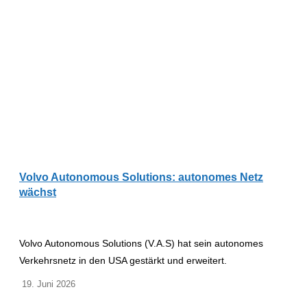
Volvo Autonomous Solutions: autonomes Netz
wächst
Volvo Autonomous Solutions (V.A.S) hat sein autonomes
Verkehrsnetz in den USA gestärkt und erweitert.
19. Juni 2026