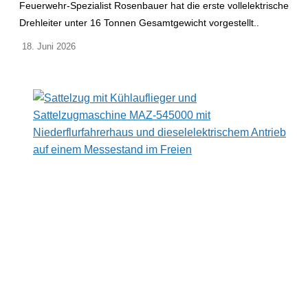
Feuerwehr-Spezialist Rosenbauer hat die erste vollelektrische
Drehleiter unter 16 Tonnen Gesamtgewicht vorgestellt..
18. Juni 2026