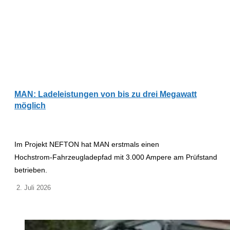
MAN: Ladeleistungen von bis zu drei Megawatt
möglich
Im Projekt NEFTON hat MAN erstmals einen
Hochstrom‑Fahrzeugladepfad mit 3.000 Ampere am Prüfstand
betrieben.
2. Juli 2026