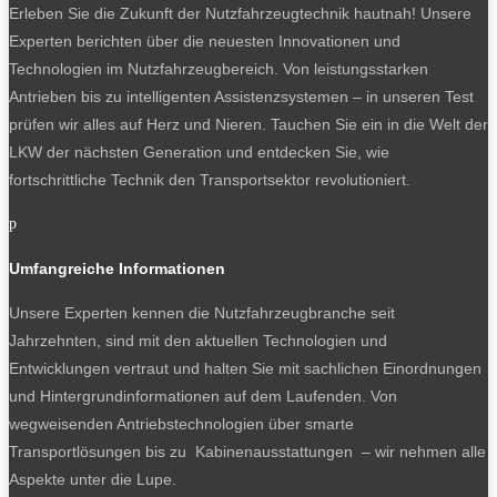
Erleben Sie die Zukunft der Nutzfahrzeugtechnik
hautnah! Unsere
Experten berichten über die neuesten Innovationen und
Technologien im Nutzfahrzeugbereich. Von leistungsstarken
Antrieben bis zu intelligenten Assistenzsystemen – in unseren Test
prüfen wir alles auf Herz und Nieren. Tauchen Sie ein in die Welt der
LKW der nächsten Generation und entdecken Sie, wie
fortschrittliche Technik den Transportsektor revolutioniert.
p
Umfangreiche Informationen
Unsere Experten kennen die Nutzfahrzeugbranche seit
Jahrzehnten, sind mit den aktuellen Technologien und
Entwicklungen vertraut und halten Sie mit sachlichen Einordnungen
und Hintergrundinformationen auf dem Laufenden. Von
wegweisenden Antriebstechnologien über smarte
Transportlösungen bis zu Kabinenausstattungen – wir nehmen alle
Aspekte unter die Lupe.