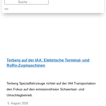
Terberg auf der IAA: Elektrische Terminal- und
RoRo-Zugmaschinen
Terberg Spezialfahrzeuge richtet auf der IAA Transportation
den Fokus auf den emissionsfreien Schwerlast- und
Umschlagbetrieb.
5. August 2026