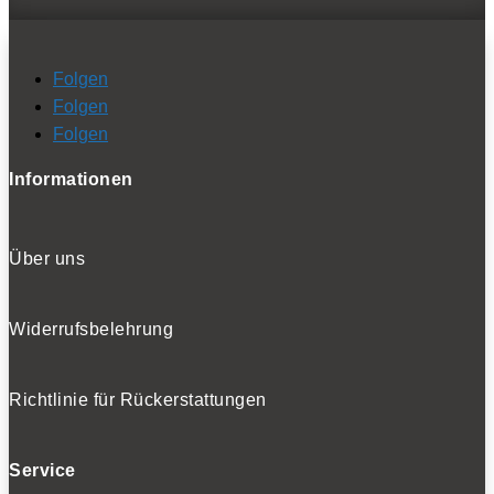
Folgen
Folgen
Folgen
Informationen
Über uns
Widerrufsbelehrung
Richtlinie für Rückerstattungen
Service