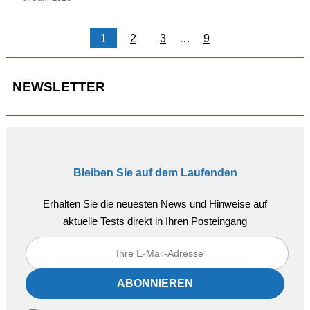
1
2
3
…
9
NEWSLETTER
Bleiben Sie auf dem Laufenden
Erhalten Sie die neuesten News und Hinweise auf
aktuelle Tests direkt in Ihren Posteingang