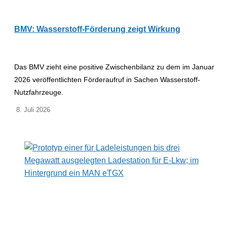
BMV: Wasserstoff-Förderung zeigt Wirkung
Das BMV zieht eine positive Zwischenbilanz zu dem im Januar
2026 veröffentlichten Förderaufruf in Sachen Wasserstoff-
Nutzfahrzeuge.
8. Juli 2026