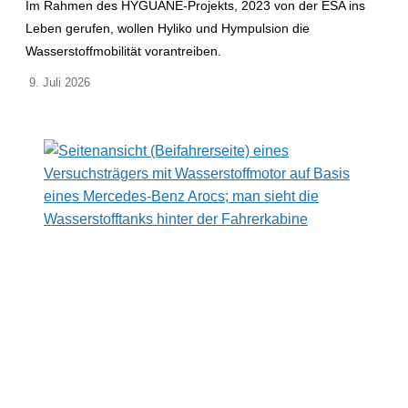
Im Rahmen des HYGUANE-Projekts, 2023 von der ESA ins
Leben gerufen, wollen Hyliko und Hympulsion die
Wasserstoffmobilität vorantreiben.
9. Juli 2026