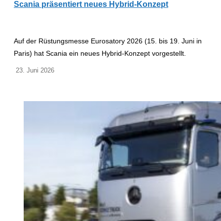
Scania präsentiert neues Hybrid-Konzept
Auf der Rüstungsmesse Eurosatory 2026 (15. bis 19. Juni in
Paris) hat Scania ein neues Hybrid-Konzept vorgestellt.
23. Juni 2026