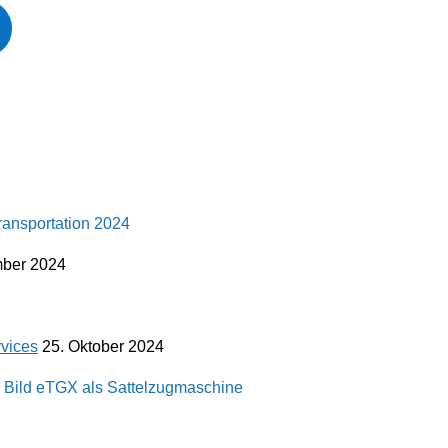
mber 2024
vices
25. Oktober 2024