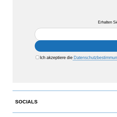
Erhalten Si
Ich akzeptiere die
Datenschutzbestimmu
SOCIALS