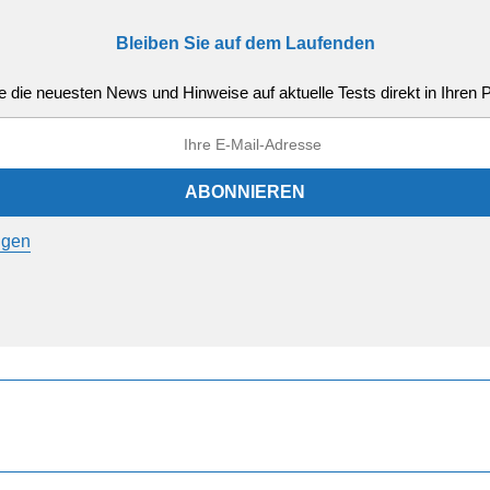
Bleiben Sie auf dem Laufenden
e die neuesten News und Hinweise auf aktuelle Tests direkt in Ihren
ngen