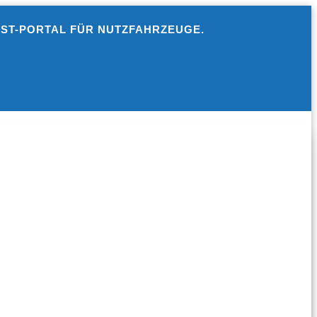
EST-PORTAL FÜR NUTZFAHRZEUGE.