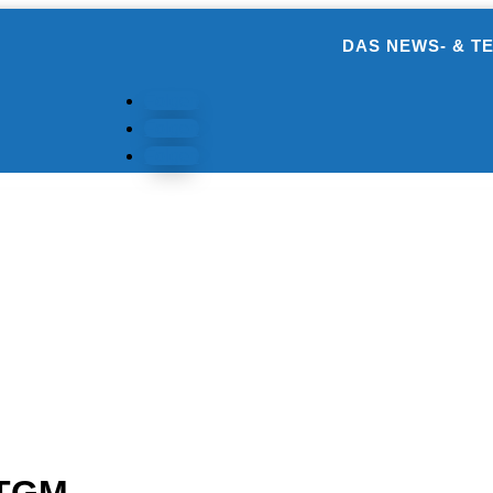
DAS NEWS- & T
Folgen
Folgen
Folgen