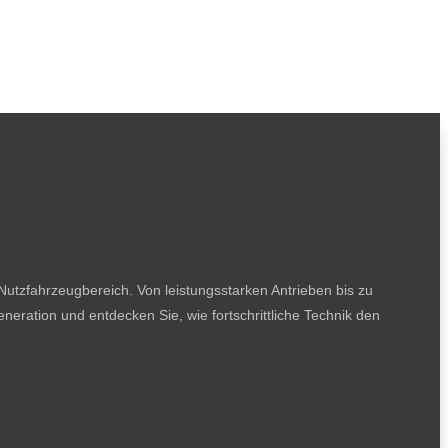
utzfahrzeugbereich. Von leistungsstarken Antrieben bis zu
neration und entdecken Sie, wie fortschrittliche Technik den