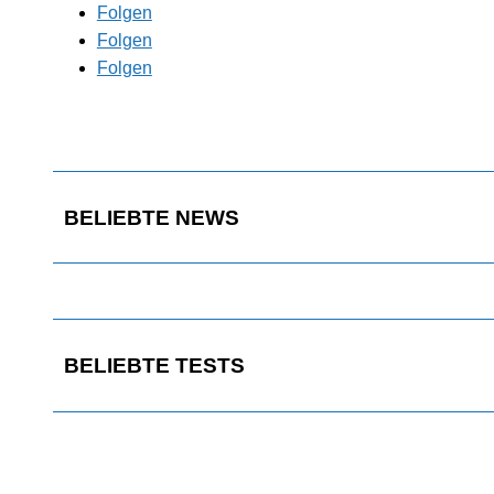
Folgen
Folgen
Folgen
BELIEBTE NEWS
BELIEBTE TESTS