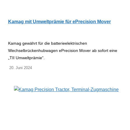
Kamag mit Umweltprämie für ePrecision Mover
Kamag gewährt für die batterieelektrischen
Wechselbrückenhubwagen ePrecision Mover ab sofort eine
„TII Umweltprämie“.
20. Juni 2024