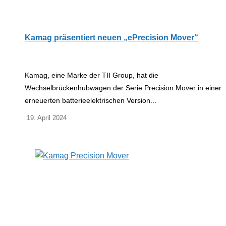
Kamag präsentiert neuen „ePrecision Mover“
Kamag, eine Marke der TII Group, hat die
Wechselbrückenhubwagen der Serie Precision Mover in einer
erneuerten batterieelektrischen Version...
19. April 2024