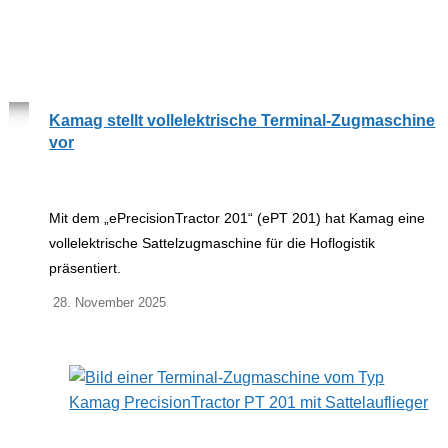
Kamag stellt vollelektrische Terminal-Zugmaschine
vor
Mit dem „ePrecisionTractor 201“ (ePT 201) hat Kamag eine
vollelektrische Sattelzugmaschine für die Hoflogistik
präsentiert.
28. November 2025