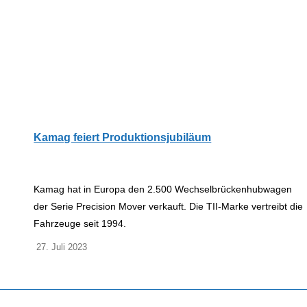
Kamag feiert Produktionsjubiläum
Kamag hat in Europa den 2.500 Wechselbrückenhubwagen
der Serie Precision Mover verkauft. Die TII-Marke vertreibt die
Fahrzeuge seit 1994.
27. Juli 2023