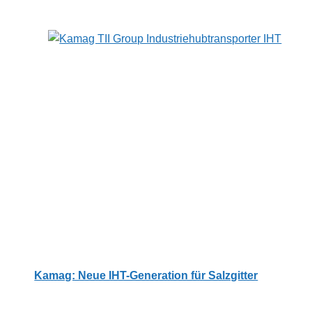
Kamag: Neue IHT-Generation für Salzgitter