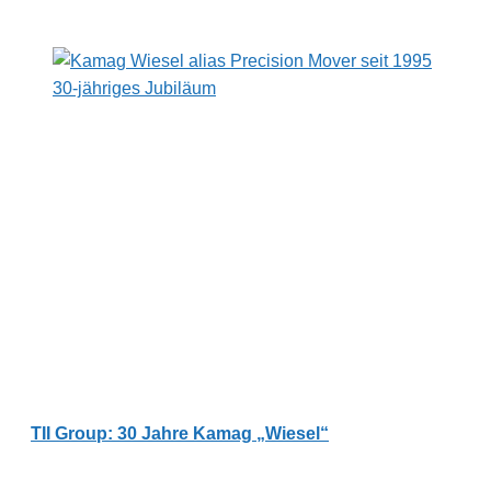
TII Group: 30 Jahre Kamag „Wiesel“