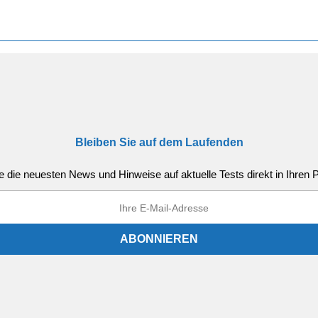
Bleiben Sie auf dem Laufenden
e die neuesten News und Hinweise auf aktuelle Tests direkt in Ihren