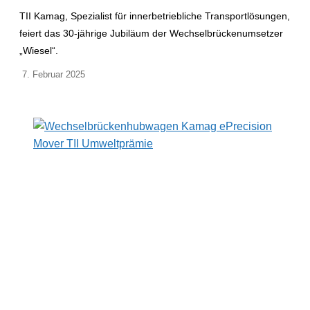
TII Kamag, Spezialist für innerbetriebliche Transportlösungen,
feiert das 30-jährige Jubiläum der Wechselbrückenumsetzer
„Wiesel“.
7. Februar 2025