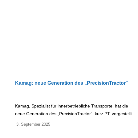
Kamag: neue Generation des „PrecisionTractor“
Kamag, Spezialist für innerbetriebliche Transporte, hat die
neue Generation des „PrecisionTractor“, kurz PT, vorgestellt.
3. September 2025