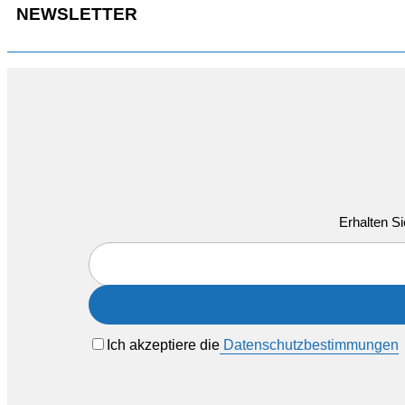
NEWSLETTER
Erhalten Si
Ich akzeptiere die
Datenschutzbestimmungen