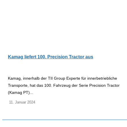
Kamag liefert 100. Precision Tractor aus
Kamag, innerhalb der TII Group Experte für innerbetriebliche
Transporte, hat das 100. Fahrzeug der Serie Precision Tractor
(Kamag PT)...
11. Januar 2024