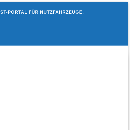
EST-PORTAL FÜR NUTZFAHRZEUGE.