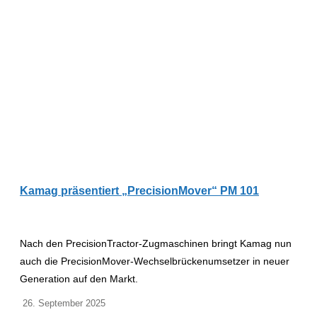
Kamag präsentiert „PrecisionMover“ PM 101
Nach den PrecisionTractor-Zugmaschinen bringt Kamag nun
auch die PrecisionMover-Wechselbrückenumsetzer in neuer
Generation auf den Markt.
26. September 2025