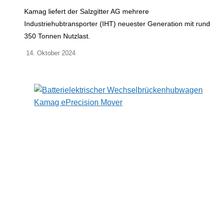
Kamag liefert der Salzgitter AG mehrere
Industriehubtransporter (IHT) neuester Generation mit rund
350 Tonnen Nutzlast.
14. Oktober 2024