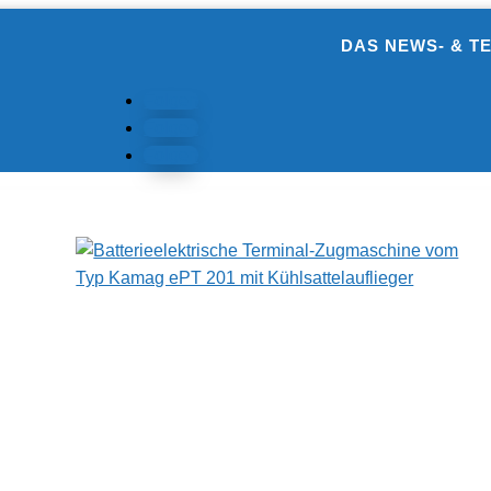
DAS NEWS- & T
Folgen
Folgen
Folgen