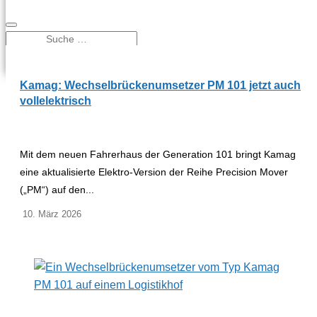
Kamag: Wechselbrückenumsetzer PM 101 jetzt auch
vollelektrisch
Mit dem neuen Fahrerhaus der Generation 101 bringt Kamag
eine aktualisierte Elektro-Version der Reihe Precision Mover
(„PM“) auf den...
10. März 2026