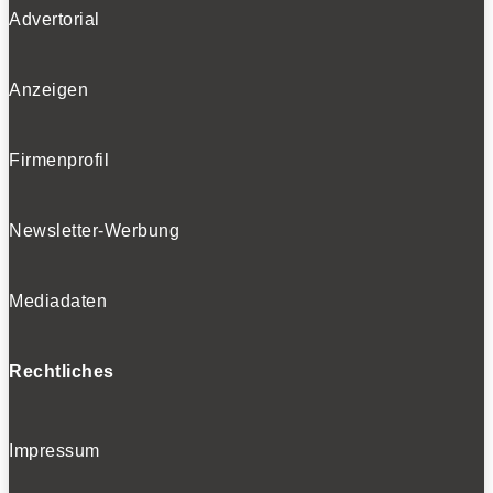
Advertorial
Anzeigen
Firmenprofil
Newsletter-Werbung
Mediadaten
Rechtliches
Impressum