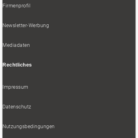
Firmenprofil
Newsletter-Werbung
Mediadaten
Rechtliches
Impressum
Datenschutz
Nutzungsbedingungen