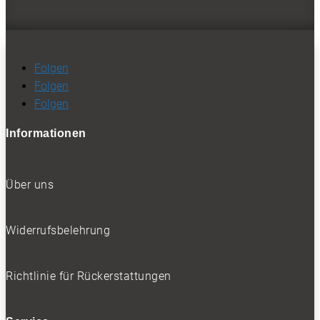
Folgen
Folgen
Folgen
Informationen
Über uns
Widerrufsbelehrung
Richtlinie für Rückerstattungen