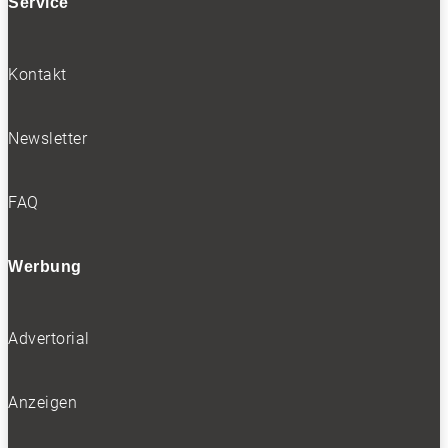
Service
Kontakt
Newsletter
FAQ
Werbung
Advertorial
Anzeigen