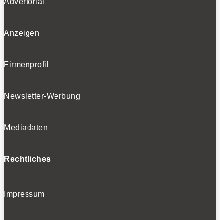
Advertorial
Anzeigen
Firmenprofil
Newsletter-Werbung
Mediadaten
Rechtliches
Impressum