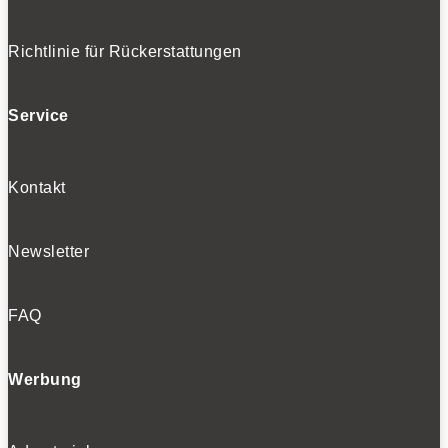
Richtlinie für Rückerstattungen
Service
Kontakt
Newsletter
FAQ
Werbung