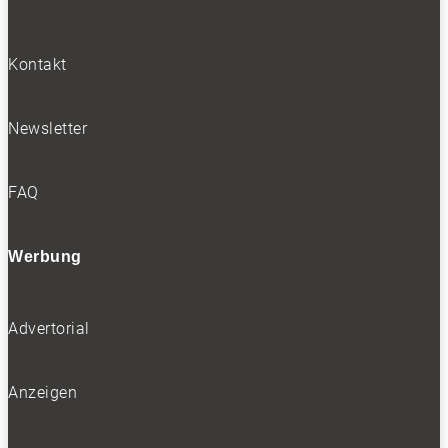
Kontakt
Newsletter
FAQ
Werbung
Advertorial
Anzeigen