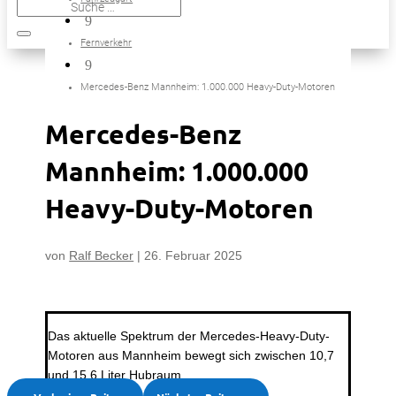
9
Fernverkehr
9
Mercedes-Benz Mannheim: 1.000.000 Heavy-Duty-Motoren
Mercedes-Benz
Mannheim: 1.000.000
Heavy-Duty-Motoren
von
Ralf Becker
|
26. Februar 2025
Das aktuelle Spektrum der Mercedes-Heavy-Duty-
Motoren aus Mannheim bewegt sich zwischen 10,7
und 15,6 Liter Hubraum.