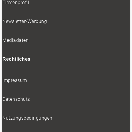
Firmenprofil
Newsletter-Werbung
Mediadaten
Rechtliches
Impressum
Datenschutz
Nutzungsbedingungen