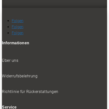
Folgen
Folgen
Folgen
Informationen
Über uns
Widerrufsbelehrung
Richtlinie für Rückerstattungen
Service