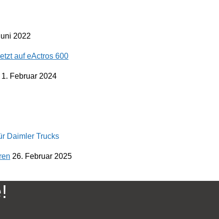
Juni 2022
1. Februar 2024
ren
26. Februar 2025
!