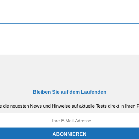
Bleiben Sie auf dem Laufenden
e die neuesten News und Hinweise auf aktuelle Tests direkt in Ihren