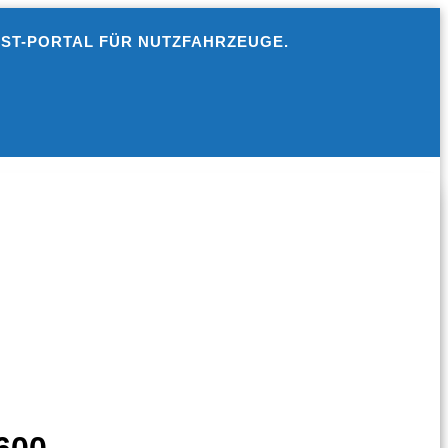
EST-PORTAL FÜR NUTZFAHRZEUGE.