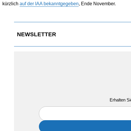
kürzlich
auf der IAA bekanntgegeben
, Ende November.
NEWSLETTER
Erhalten Si