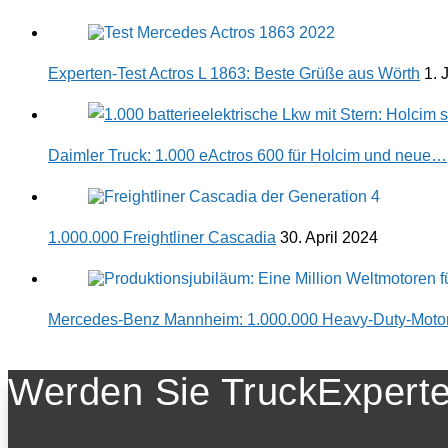
Experten-Test Actros L 1863: Beste Grüße aus Wörth
1. 
Daimler Truck: 1.000 eActros 600 für Holcim und neue…
1.000.000 Freightliner Cascadia
30. April 2024
Mercedes-Benz Mannheim: 1.000.000 Heavy-Duty-Moto
Werden Sie TruckExperte