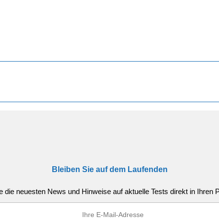
Bleiben Sie auf dem Laufenden
e die neuesten News und Hinweise auf aktuelle Tests direkt in Ihren