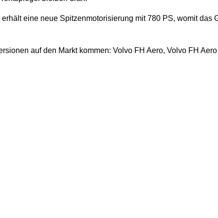
6 erhält eine neue Spitzenmotorisierung mit 780 PS, womit das
 Versionen auf den Markt kommen: Volvo FH Aero, Volvo FH Aer