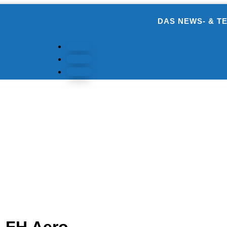
DAS NEWS- & T
Folgen
Folgen
Folgen