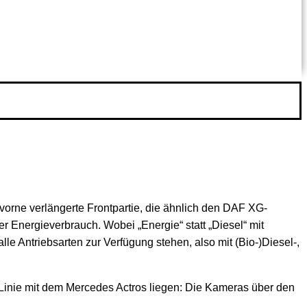
vorne verlängerte Frontpartie, die ähnlich den DAF XG-
 Energieverbrauch. Wobei „Energie“ statt „Diesel“ mit
le Antriebsarten zur Verfügung stehen, also mit (Bio-)Diesel-,
 Linie mit dem Mercedes Actros liegen: Die Kameras über den