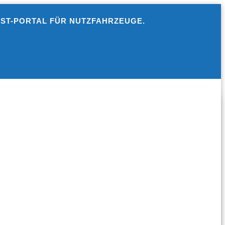
EST-PORTAL FÜR NUTZFAHRZEUGE.