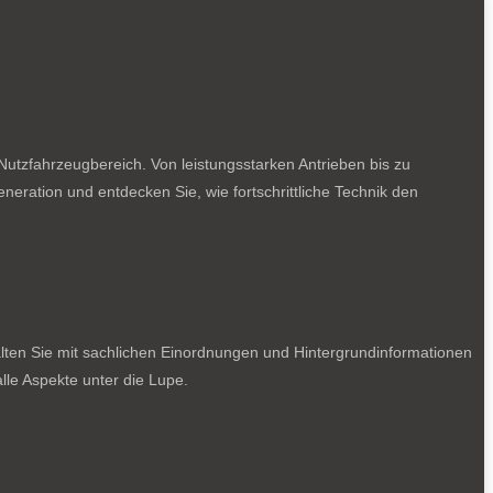
utzfahrzeugbereich. Von leistungsstarken Antrieben bis zu
neration und entdecken Sie, wie fortschrittliche Technik den
lten Sie mit sachlichen Einordnungen und Hintergrundinformationen
le Aspekte unter die Lupe.