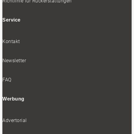
Richtlinie für Rückerstattungen
Service
Kontakt
Newsletter
FAQ
Werbung
Advertorial