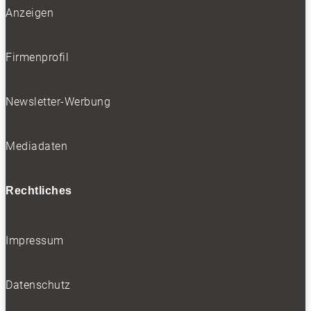
Anzeigen
Firmenprofil
Newsletter-Werbung
Mediadaten
Rechtliches
Impressum
Datenschutz