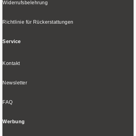
Widerrufsbelehrung
Richtlinie für Rückerstattungen
Service
Kontakt
Newsletter
FAQ
Werbung