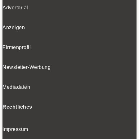
Advertorial
Anzeigen
Firmenprofil
Newsletter-Werbung
Mediadaten
Rechtliches
Impressum