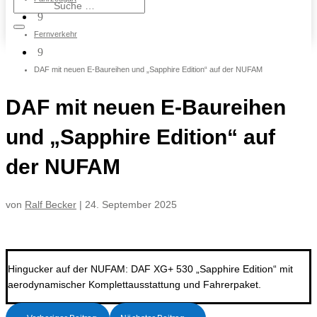
9
Fernverkehr
9
DAF mit neuen E-Baureihen und „Sapphire Edition“ auf der NUFAM
DAF mit neuen E-Baureihen
und „Sapphire Edition“ auf
der NUFAM
von
Ralf Becker
|
24. September 2025
Hingucker auf der NUFAM: DAF XG+ 530 „Sapphire Edition“ mit
aerodynamischer Komplettausstattung und Fahrerpaket.