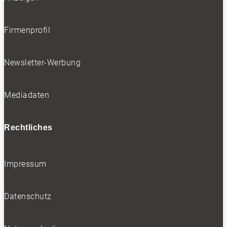
Firmenprofil
Newsletter-Werbung
Mediadaten
Rechtliches
Impressum
Datenschutz