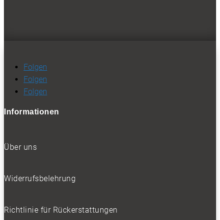
Folgen
Folgen
Folgen
Informationen
Über uns
Widerrufsbelehrung
Richtlinie für Rückerstattungen