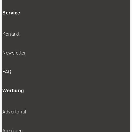
Service
Kontakt
Newsletter
FAQ
Werbung
Advertorial
Anzeigen