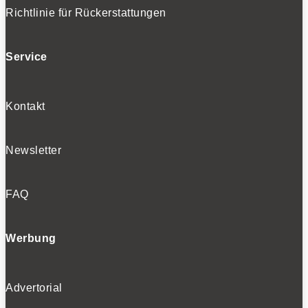
Richtlinie für Rückerstattungen
Service
Kontakt
Newsletter
FAQ
Werbung
Advertorial