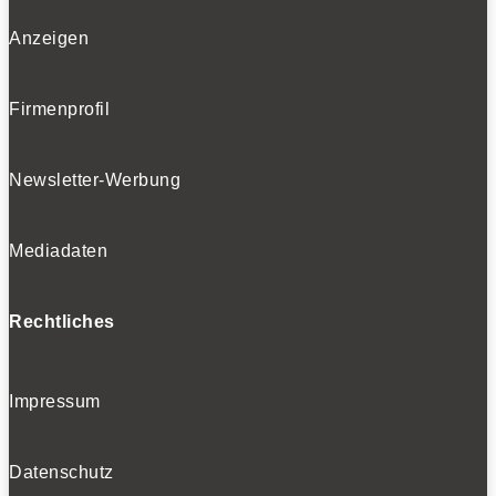
Anzeigen
Firmenprofil
Newsletter-Werbung
Mediadaten
Rechtliches
Impressum
Datenschutz