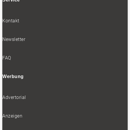
Kontakt
Newsletter
FAQ
Werbung
Advertorial
Anzeigen