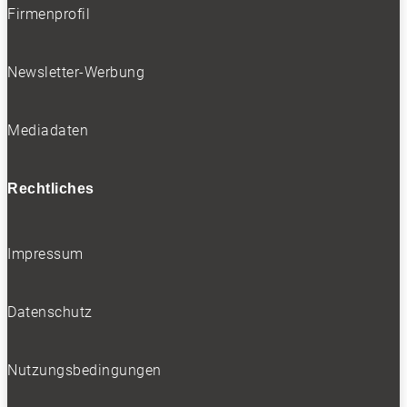
Firmenprofil
Newsletter-Werbung
Mediadaten
Rechtliches
Impressum
Datenschutz
Nutzungsbedingungen