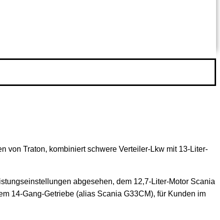
 von Traton, kombiniert schwere Verteiler-Lkw mit 13-Liter-
eistungseinstellungen abgesehen, dem 12,7-Liter-Motor Scania
ertem 14-Gang-Getriebe (alias Scania G33CM), für Kunden im