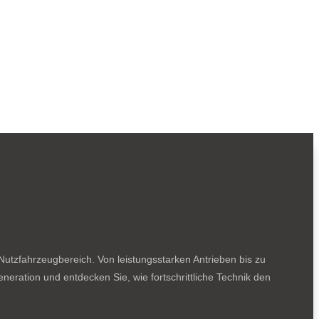
utzfahrzeugbereich. Von leistungsstarken Antrieben bis zu
neration und entdecken Sie, wie fortschrittliche Technik den