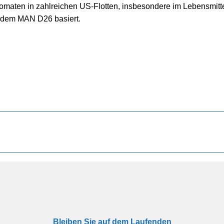
utomaten in zahlreichen US-Flotten, insbesondere im Lebensmitt
f dem MAN D26 basiert.
Bleiben Sie auf dem Laufenden