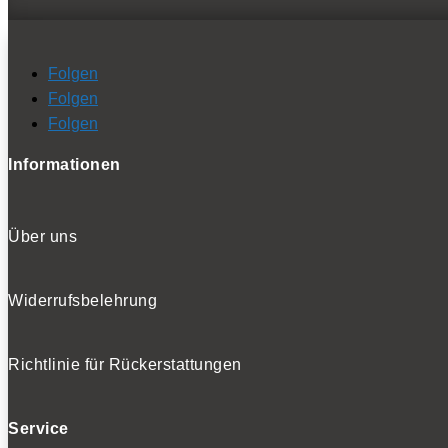
Folgen
Folgen
Folgen
Informationen
Über uns
Widerrufsbelehrung
Richtlinie für Rückerstattungen
Service