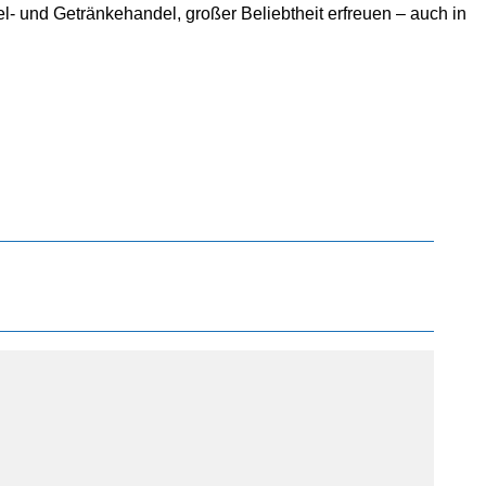
el- und Getränkehandel, großer Beliebtheit erfreuen – auch in