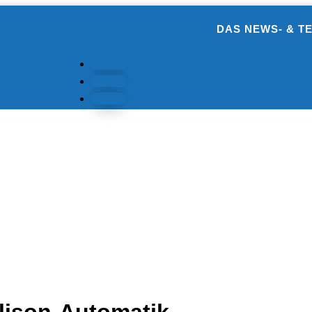
DAS NEWS- & T
Folgen
Folgen
Folgen