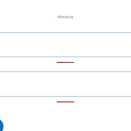
- Werbung -