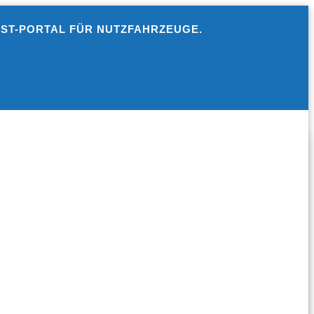
EST-PORTAL FÜR NUTZFAHRZEUGE.