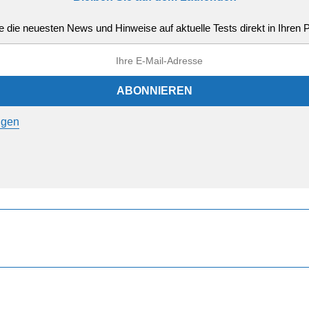
e die neuesten News und Hinweise auf aktuelle Tests direkt in Ihren
ngen