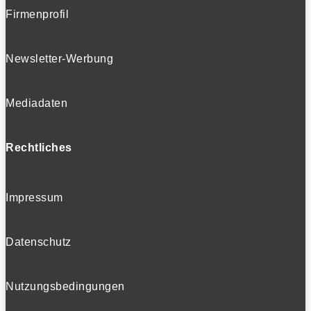
Firmenprofil
Newsletter-Werbung
Mediadaten
Rechtliches
Impressum
Datenschutz
Nutzungsbedingungen