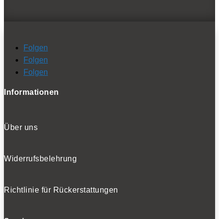
Folgen
Folgen
Folgen
Informationen
Über uns
Widerrufsbelehrung
Richtlinie für Rückerstattungen