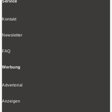
Service
Kontakt
Newsletter
FAQ
Werbung
Advertorial
Anzeigen