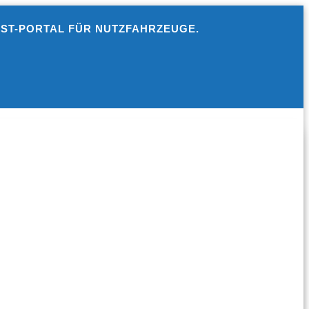
EST-PORTAL FÜR NUTZFAHRZEUGE.