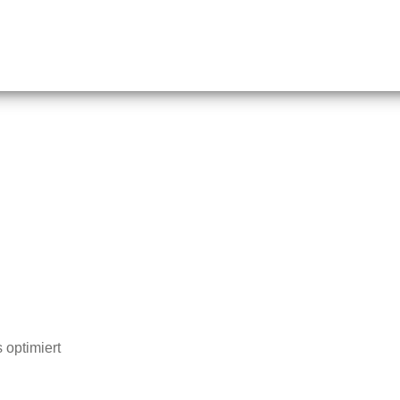
optimiert