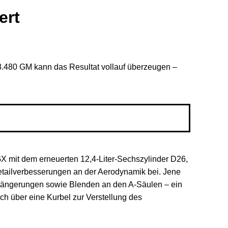
ert
480 GM kann das Resultat vollauf überzeugen –
GX mit dem erneuerten 12,4-Liter-Sechszylinder D26,
Detailverbesserungen an der Aerodynamik bei. Jene
erlängerungen sowie Blenden an den A-Säulen – ein
ch über eine Kurbel zur Verstellung des