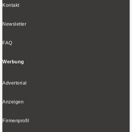
Kontakt
Newsletter
FAQ
Werbung
Advertorial
Anzeigen
Firmenprofil