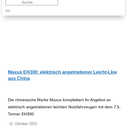
Maxus EH300: elektrisch angetriebener Leicht-Lkw
aus China
Die chinesische Marke Maxus komplettiert ihr Angebot an
elektrisch angetriebenen leichten Nutzfahrzeugen mit dem 7,5-
Tonner EH300.
11. Oktober 2023