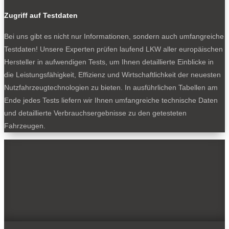
Zugriff auf Testdaten
Bei uns gibt es nicht nur Informationen, sondern auch umfangreiche
Testdaten! Unsere Experten prüfen laufend LKW aller europäischen
Hersteller in aufwendigen Tests, um Ihnen detaillierte Einblicke in
die Leistungsfähigkeit, Effizienz und Wirtschaftlichkeit der neuesten
Nutzfahrzeugtechnologien zu bieten. In ausführlichen Tabellen am
Ende jedes Tests liefern wir Ihnen umfangreiche technische Daten
und detaillierte Verbrauchsergebnisse zu den getesteten
Fahrzeugen.