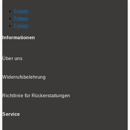
Folgen
Folgen
Folgen
Informationen
Über uns
Widerrufsbelehrung
Richtlinie für Rückerstattungen
Service