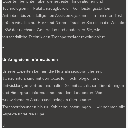
Experten berichten über die neuesten Innovationen und
Technologien im Nutzfahrzeugbereich. Von leistungsstarken
Antrieben bis zu intelligenten Assistenzsystemen – in unseren Test
prüfen wir alles auf Herz und Nieren. Tauchen Sie ein in die Welt der
LKW der nächsten Generation und entdecken Sie, wie
fortschrittliche Technik den Transportsektor revolutioniert.
p
Umfangreiche Informationen
Unsere Experten kennen die Nutzfahrzeugbranche seit
Jahrzehnten, sind mit den aktuellen Technologien und
Entwicklungen vertraut und halten Sie mit sachlichen Einordnungen
und Hintergrundinformationen auf dem Laufenden. Von
wegweisenden Antriebstechnologien über smarte
Transportlösungen bis zu Kabinenausstattungen – wir nehmen alle
Aspekte unter die Lupe.
