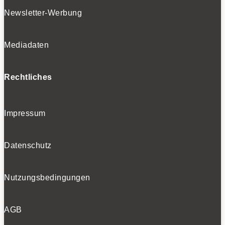
Newsletter-Werbung
Mediadaten
Rechtliches
Impressum
Datenschutz
Nutzungsbedingungen
AGB