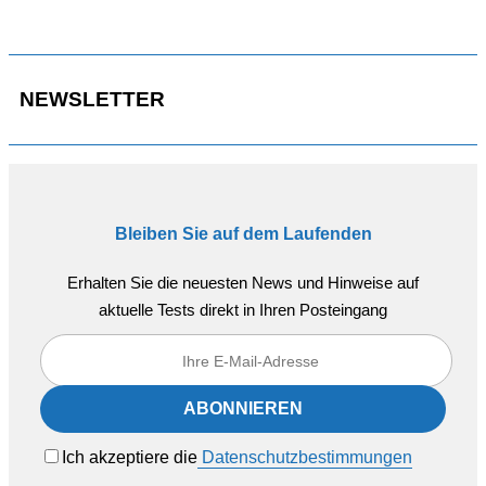
NEWSLETTER
Bleiben Sie auf dem Laufenden
Erhalten Sie die neuesten News und Hinweise auf
aktuelle Tests direkt in Ihren Posteingang
Ich akzeptiere die
Datenschutzbestimmungen