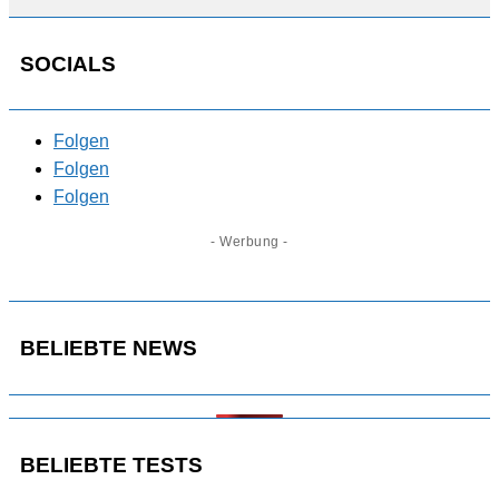
SOCIALS
Folgen
Folgen
Folgen
- Werbung -
BELIEBTE NEWS
BELIEBTE TESTS