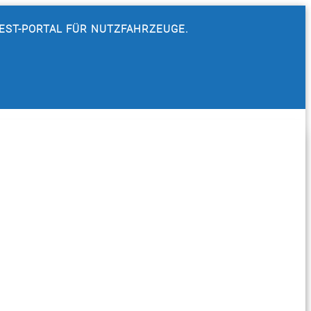
TEST-PORTAL FÜR NUTZFAHRZEUGE.