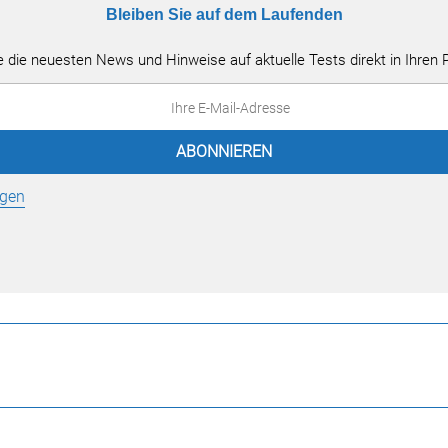
Bleiben Sie auf dem Laufenden
e die neuesten News und Hinweise auf aktuelle Tests direkt in Ihren
gen