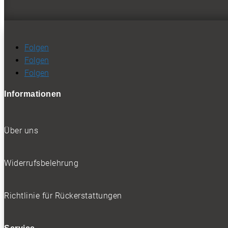
Folgen
Folgen
Folgen
Informationen
Über uns
Widerrufsbelehrung
Richtlinie für Rückerstattungen