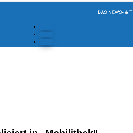
DAS NEWS- & 
Folgen
Folgen
Folgen