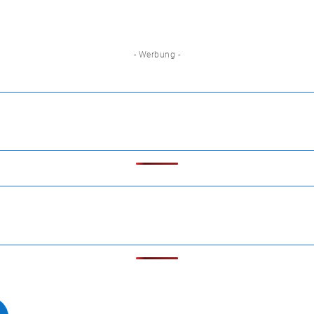
- Werbung -