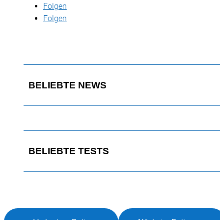
Folgen
Folgen
BELIEBTE NEWS
BELIEBTE TESTS