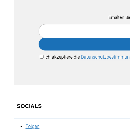
Erhalten Si
Ich akzeptiere die
Datenschutzbestimmun
SOCIALS
Folgen