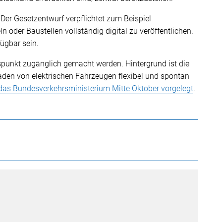
 Der Gesetzentwurf verpflichtet zum Beispiel
oder Baustellen vollständig digital zu veröffentlichen.
ügbar sein.
spunkt zugänglich gemacht werden. Hintergrund ist die
s Laden von elektrischen Fahrzeugen flexibel und spontan
das Bundesverkehrsministerium Mitte Oktober vorgelegt
.