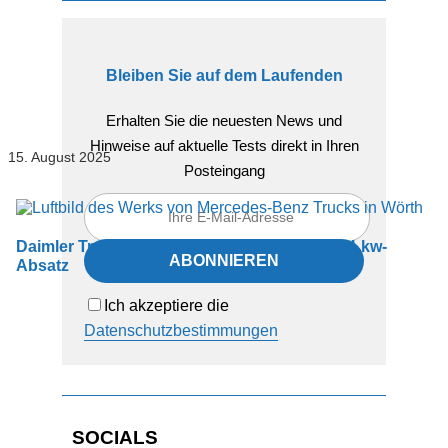
Bleiben Sie auf dem Laufenden
Erhalten Sie die neuesten News und
Hinweise auf aktuelle Tests direkt in Ihren
15. August 2025
Posteingang
Daimler Truck verzeichnet leicht steigenden Lkw-
Absatz
Ich akzeptiere die
Datenschutzbestimmungen
SOCIALS