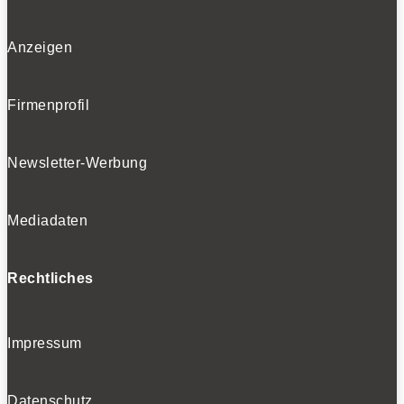
Anzeigen
Firmenprofil
Newsletter-Werbung
Mediadaten
Rechtliches
Impressum
Datenschutz