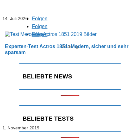
Folgen
14. Juli 2026
Folgen
Folgen
Experten-Test Actros 1851: Modern, sicher und sehr
- Werbung -
sparsam
BELIEBTE NEWS
BELIEBTE TESTS
1. November 2019