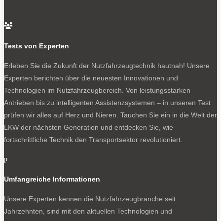

Tests von Experten
Erleben Sie die Zukunft der Nutzfahrzeugtechnik
hautnah! Unsere
Experten berichten über die neuesten Innovationen und
Technologien im Nutzfahrzeugbereich. Von leistungsstarken
Antrieben bis zu intelligenten Assistenzsystemen – in unseren Test
prüfen wir alles auf Herz und Nieren. Tauchen Sie ein in die Welt der
LKW der nächsten Generation und entdecken Sie, wie
fortschrittliche Technik den Transportsektor revolutioniert.
p
Umfangreiche Informationen
Unsere Experten kennen die Nutzfahrzeugbranche seit
Jahrzehnten, sind mit den aktuellen Technologien und