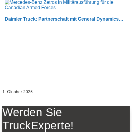
Daimler Truck: Partnerschaft mit General Dynamics…
1. Oktober 2025
Werden Sie
TruckExperte!