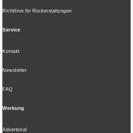
Richtlinie für Rückerstattungen
Service
Kontakt
Newsletter
FAQ
Werbung
Advertorial