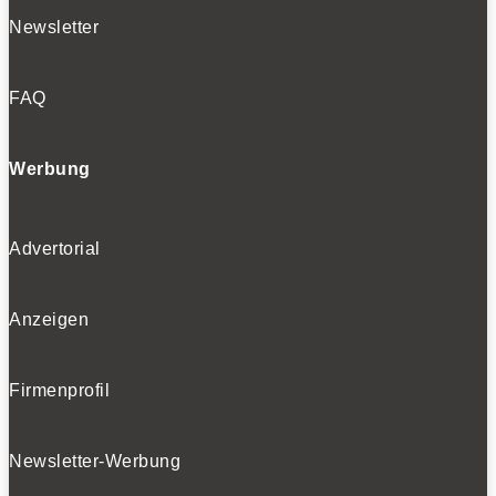
Newsletter
FAQ
Werbung
Advertorial
Anzeigen
Firmenprofil
Newsletter-Werbung