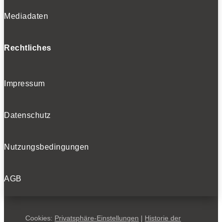
Mediadaten
Rechtliches
Impressum
Datenschutz
Nutzungsbedingungen
AGB
Cookies:
Privatsphäre-Einstellungen
|
Historie der