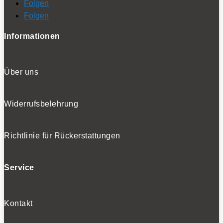
Folgen
Folgen
Informationen
Über uns
Widerrufsbelehrung
Richtlinie für Rückerstattungen
Service
Kontakt