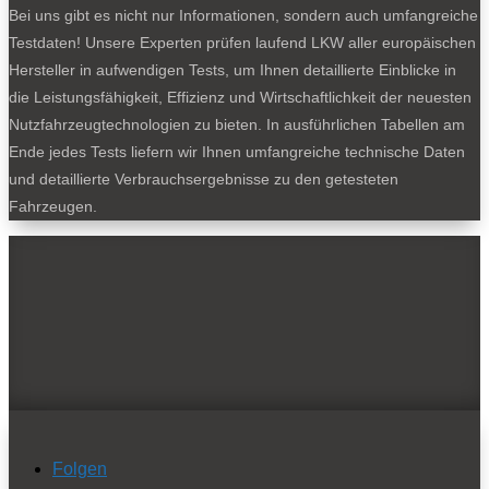
Bei uns gibt es nicht nur Informationen, sondern auch umfangreiche
Testdaten! Unsere Experten prüfen laufend LKW aller europäischen
Hersteller in aufwendigen Tests, um Ihnen detaillierte Einblicke in
die Leistungsfähigkeit, Effizienz und Wirtschaftlichkeit der neuesten
Nutzfahrzeugtechnologien zu bieten. In ausführlichen Tabellen am
Ende jedes Tests liefern wir Ihnen umfangreiche technische Daten
und detaillierte Verbrauchsergebnisse zu den getesteten
Fahrzeugen.
Folgen