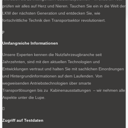
prüfen wir alles auf Herz und Nieren. Tauchen Sie ein in die Welt der
LKW der nächsten Generation und entdecken Sie, wie
fortschrittliche Technik den Transportsektor revolutioniert.
p
Umfangreiche Informationen
Unsere Experten kennen die Nutzfahrzeugbranche seit
Jahrzehnten, sind mit den aktuellen Technologien und
Entwicklungen vertraut und halten Sie mit sachlichen Einordnungen
und Hintergrundinformationen auf dem Laufenden. Von
wegweisenden Antriebstechnologien über smarte
Transportlösungen bis zu Kabinenausstattungen – wir nehmen alle
Aspekte unter die Lupe.

Zugriff auf Testdaten