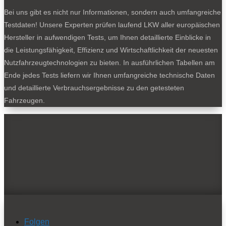
Bei uns gibt es nicht nur Informationen, sondern auch umfangreiche
Testdaten! Unsere Experten prüfen laufend LKW aller europäischen
Hersteller in aufwendigen Tests, um Ihnen detaillierte Einblicke in
die Leistungsfähigkeit, Effizienz und Wirtschaftlichkeit der neuesten
Nutzfahrzeugtechnologien zu bieten. In ausführlichen Tabellen am
Ende jedes Tests liefern wir Ihnen umfangreiche technische Daten
und detaillierte Verbrauchsergebnisse zu den getesteten
Fahrzeugen.
Folgen