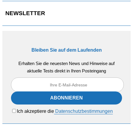
NEWSLETTER
Bleiben Sie auf dem Laufenden
Erhalten Sie die neuesten News und Hinweise auf
aktuelle Tests direkt in Ihren Posteingang
Ich akzeptiere die
Datenschutzbestimmungen