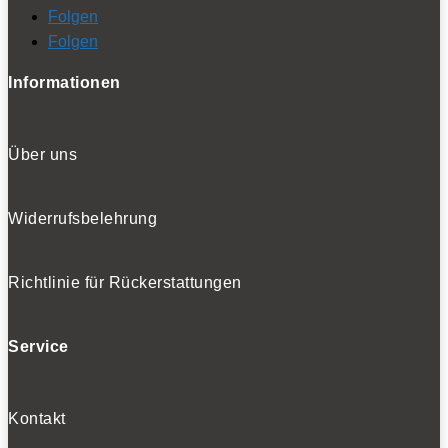
Folgen
Folgen
Informationen
Über uns
Widerrufsbelehrung
Richtlinie für Rückerstattungen
Service
Kontakt