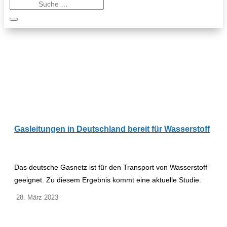
Gasleitungen in Deutschland bereit für Wasserstoff
Das deutsche Gasnetz ist für den Transport von Wasserstoff
geeignet. Zu diesem Ergebnis kommt eine aktuelle Studie.
28. März 2023