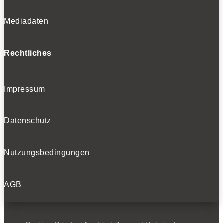
Mediadaten
Rechtliches
Impressum
Datenschutz
Nutzungsbedingungen
AGB