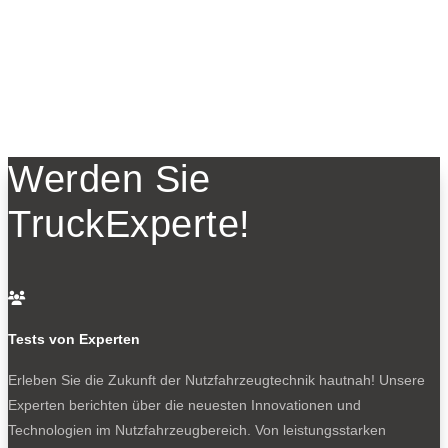
Werden Sie
TruckExperte!

Tests von Experten
Erleben Sie die Zukunft der Nutzfahrzeugtechnik
hautnah! Unsere
Experten berichten über die neuesten Innovationen und
Technologien im Nutzfahrzeugbereich. Von leistungsstarken