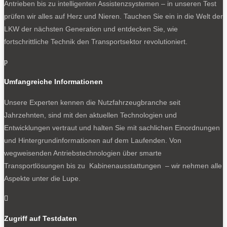
Antrieben bis zu intelligenten Assistenzsystemen – in unseren Test
prüfen wir alles auf Herz und Nieren. Tauchen Sie ein in die Welt der
LKW der nächsten Generation und entdecken Sie, wie
fortschrittliche Technik den Transportsektor revolutioniert.
p
Umfangreiche Informationen
Unsere Experten kennen die Nutzfahrzeugbranche seit
Jahrzehnten, sind mit den aktuellen Technologien und
Entwicklungen vertraut und halten Sie mit sachlichen Einordnungen
und Hintergrundinformationen auf dem Laufenden. Von
wegweisenden Antriebstechnologien über smarte
Transportlösungen bis zu Kabinenausstattungen – wir nehmen alle
Aspekte unter die Lupe.

Zugriff auf Testdaten