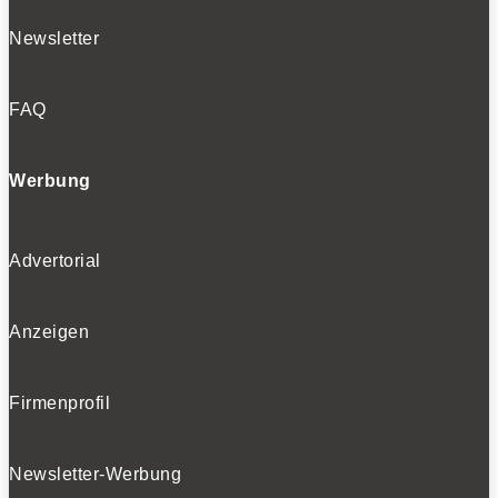
Newsletter
FAQ
Werbung
Advertorial
Anzeigen
Firmenprofil
Newsletter-Werbung