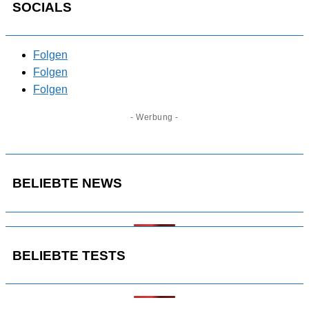
SOCIALS
Folgen
Folgen
Folgen
- Werbung -
BELIEBTE NEWS
BELIEBTE TESTS