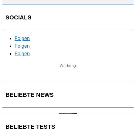
SOCIALS
Folgen
Folgen
Folgen
- Werbung -
BELIEBTE NEWS
BELIEBTE TESTS