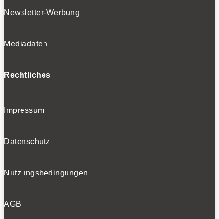
Newsletter-Werbung
Mediadaten
Rechtliches
Impressum
Datenschutz
Nutzungsbedingungen
AGB