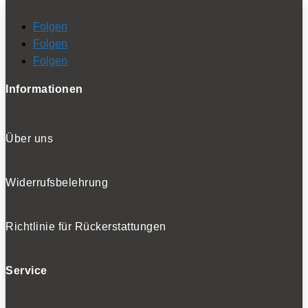
Folgen
Folgen
Folgen
Informationen
Über uns
Widerrufsbelehrung
Richtlinie für Rückerstattungen
Service