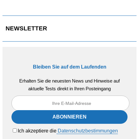
NEWSLETTER
Bleiben Sie auf dem Laufenden
Erhalten Sie die neuesten News und Hinweise auf
aktuelle Tests direkt in Ihren Posteingang
Ich akzeptiere die
Datenschutzbestimmungen