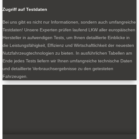
Zugriff auf Testdaten
Bei uns gibt es nicht nur Informationen, sondern auch umfangreiche
Testdaten! Unsere Experten prüfen laufend LKW aller europäischen
Hersteller in aufwendigen Tests, um Ihnen detaillierte Einblicke in
die Leistungsfähigkeit, Effizienz und Wirtschaftlichkeit der neuesten
Nutzfahrzeugtechnologien zu bieten. In ausführlichen Tabellen am
Ende jedes Tests liefern wir Ihnen umfangreiche technische Daten
und detaillierte Verbrauchsergebnisse zu den getesteten
Fahrzeugen.