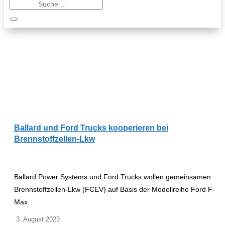
Ballard und Ford Trucks kooperieren bei
Brennstoffzellen-Lkw
Ballard Power Systems und Ford Trucks wollen gemeinsamen
Brennstoffzellen-Lkw (FCEV) auf Basis der Modellreihe Ford F-
Max.
3. August 2023