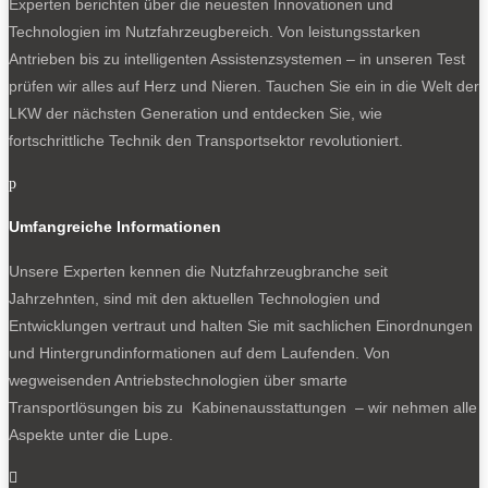
Experten berichten über die neuesten Innovationen und
Technologien im Nutzfahrzeugbereich. Von leistungsstarken
Antrieben bis zu intelligenten Assistenzsystemen – in unseren Test
prüfen wir alles auf Herz und Nieren. Tauchen Sie ein in die Welt der
LKW der nächsten Generation und entdecken Sie, wie
fortschrittliche Technik den Transportsektor revolutioniert.
p
Umfangreiche Informationen
Unsere Experten kennen die Nutzfahrzeugbranche seit
Jahrzehnten, sind mit den aktuellen Technologien und
Entwicklungen vertraut und halten Sie mit sachlichen Einordnungen
und Hintergrundinformationen auf dem Laufenden. Von
wegweisenden Antriebstechnologien über smarte
Transportlösungen bis zu Kabinenausstattungen – wir nehmen alle
Aspekte unter die Lupe.
