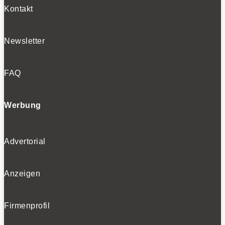
Kontakt
Newsletter
FAQ
Werbung
Advertorial
Anzeigen
Firmenprofil