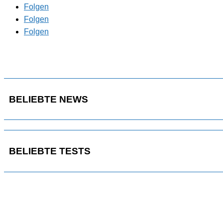
Folgen
Folgen
Folgen
BELIEBTE NEWS
BELIEBTE TESTS