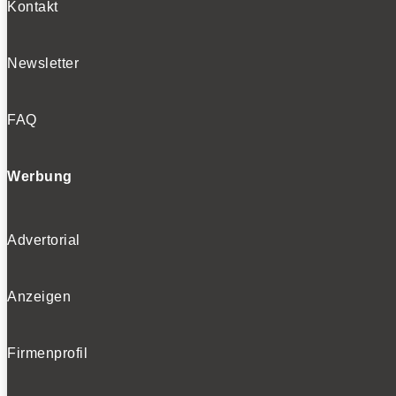
Kontakt
Newsletter
FAQ
Werbung
Advertorial
Anzeigen
Firmenprofil