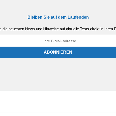
Bleiben Sie auf dem Laufenden
e die neuesten News und Hinweise auf aktuelle Tests direkt in Ihren