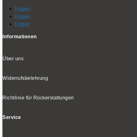
Folgen
Folgen
Folgen
Informationen
Über uns
Widerrufsbelehrung
Richtlinie für Rückerstattungen
Service