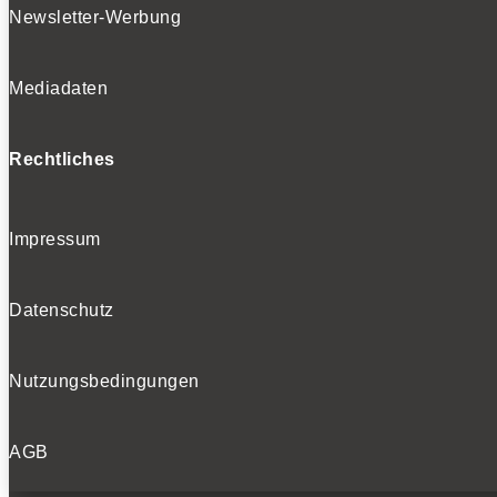
Newsletter-Werbung
Mediadaten
Rechtliches
Impressum
Datenschutz
Nutzungsbedingungen
AGB