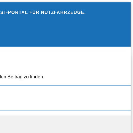
EST-PORTAL FÜR NUTZFAHRZEUGE.
en Beitrag zu finden.