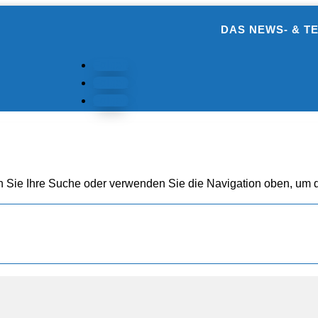
DAS NEWS- & T
Folgen
Folgen
Folgen
n Sie Ihre Suche oder verwenden Sie die Navigation oben, um d