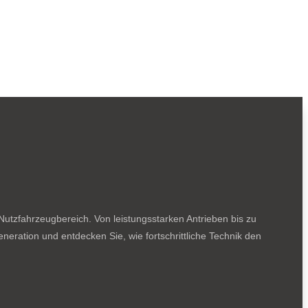
utzfahrzeugbereich. Von leistungsstarken Antrieben bis zu
neration und entdecken Sie, wie fortschrittliche Technik den