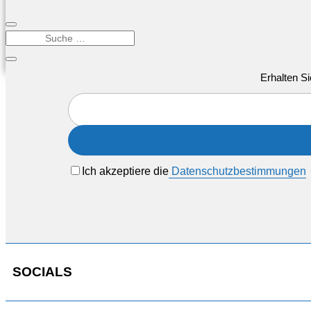
Erhalten Si
Ich akzeptiere die
Datenschutzbestimmungen
SOCIALS