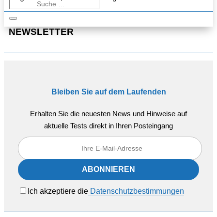
NEWSLETTER
Bleiben Sie auf dem Laufenden
Erhalten Sie die neuesten News und Hinweise auf
aktuelle Tests direkt in Ihren Posteingang
Ich akzeptiere die
Datenschutzbestimmungen