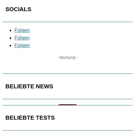
SOCIALS
Folgen
Folgen
Folgen
- Werbung -
BELIEBTE NEWS
BELIEBTE TESTS