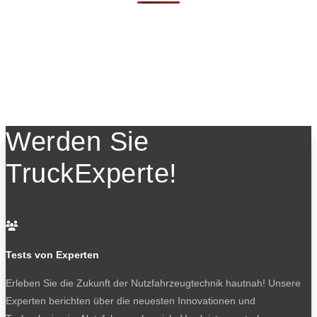
Werden Sie
TruckExperte!

Tests von Experten
Erleben Sie die Zukunft der Nutzfahrzeugtechnik
hautnah! Unsere
Experten berichten über die neuesten Innovationen und