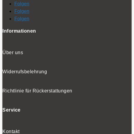
Folgen
Folgen
Folgen
Informationen
Über uns
Widerrufsbelehrung
Richtlinie für Rückerstattungen
Service
Kontakt