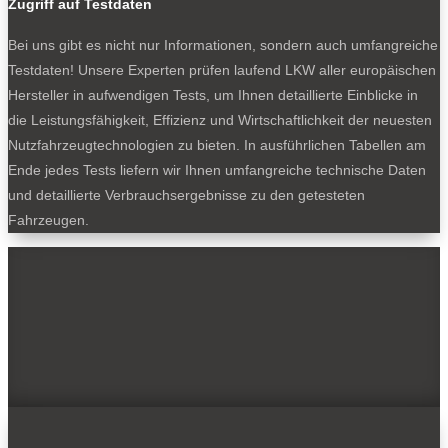
Zugriff auf Testdaten
Bei uns gibt es nicht nur Informationen, sondern auch umfangreiche
Testdaten! Unsere Experten prüfen laufend LKW aller europäischen
Hersteller in aufwendigen Tests, um Ihnen detaillierte Einblicke in
die Leistungsfähigkeit, Effizienz und Wirtschaftlichkeit der neuesten
Nutzfahrzeugtechnologien zu bieten. In ausführlichen Tabellen am
Ende jedes Tests liefern wir Ihnen umfangreiche technische Daten
und detaillierte Verbrauchsergebnisse zu den getesteten
Fahrzeugen.