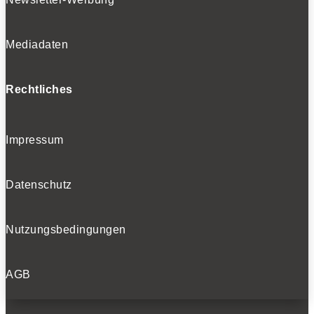
Mediadaten
Rechtliches
Impressum
Datenschutz
Nutzungsbedingungen
AGB