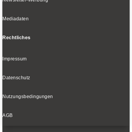
Mediadaten
Rechtliches
Impressum
Datenschutz
Nutzungsbedingungen
AGB