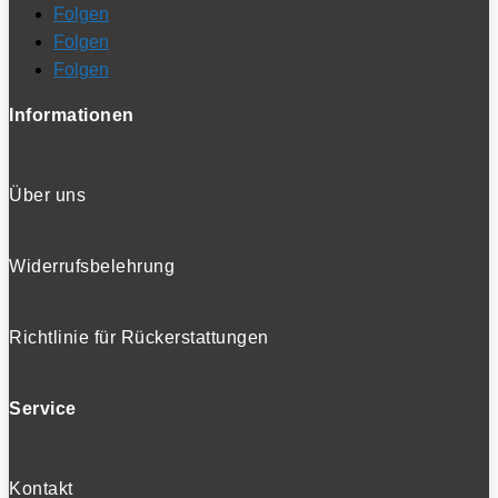
Folgen
Folgen
Folgen
Informationen
Über uns
Widerrufsbelehrung
Richtlinie für Rückerstattungen
Service
Kontakt