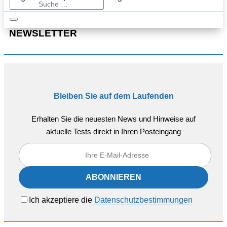
NEWSLETTER
Bleiben Sie auf dem Laufenden
Erhalten Sie die neuesten News und Hinweise auf
aktuelle Tests direkt in Ihren Posteingang
Ich akzeptiere die
Datenschutzbestimmungen