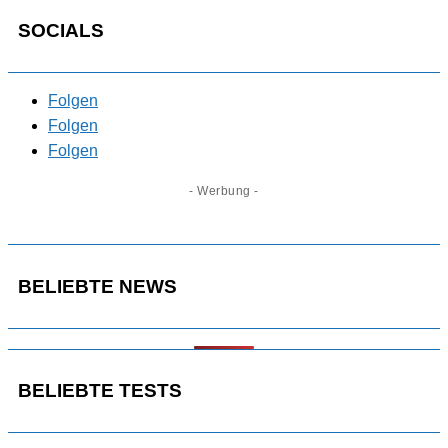
SOCIALS
Folgen
Folgen
Folgen
- Werbung -
BELIEBTE NEWS
BELIEBTE TESTS