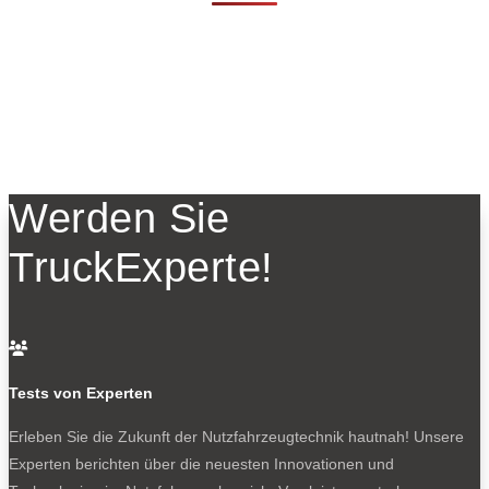
Werden Sie
TruckExperte!

Tests von Experten
Erleben Sie die Zukunft der Nutzfahrzeugtechnik
hautnah! Unsere
Experten berichten über die neuesten Innovationen und