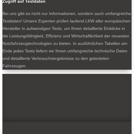
Zugriff auf Testdaten
Bei uns gibt es nicht nur Informationen, sondern auch umfangreiche
Testdaten! Unsere Experten prüfen laufend LKW aller europäischen
Hersteller in aufwendigen Tests, um Ihnen detaillierte Einblicke in
die Leistungsfähigkeit, Effizienz und Wirtschaftlichkeit der neuesten
Nutzfahrzeugtechnologien zu bieten. In ausführlichen Tabellen am
Ende jedes Tests liefern wir Ihnen umfangreiche technische Daten
und detaillierte Verbrauchsergebnisse zu den getesteten
Fahrzeugen.