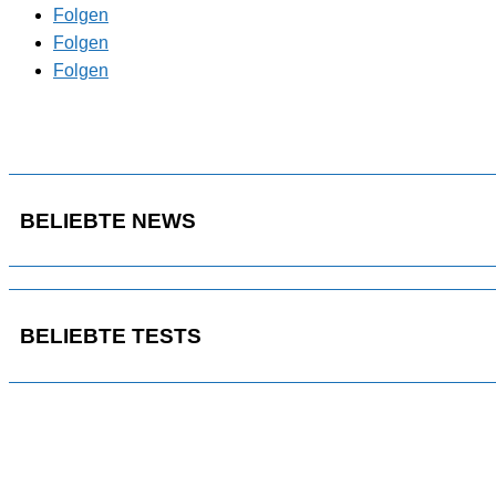
Folgen
Folgen
Folgen
BELIEBTE NEWS
BELIEBTE TESTS