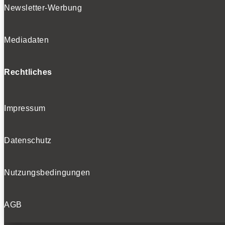
Newsletter-Werbung
Mediadaten
Rechtliches
Impressum
Datenschutz
Nutzungsbedingungen
AGB