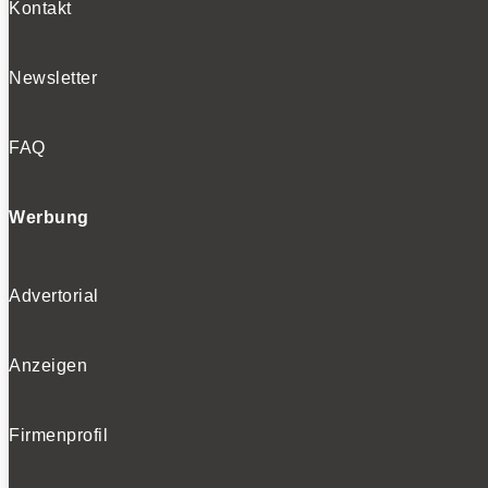
Kontakt
Newsletter
FAQ
Werbung
Advertorial
Anzeigen
Firmenprofil