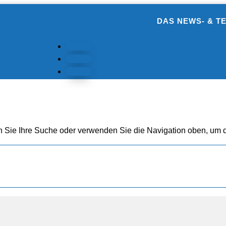
DAS NEWS- & T
Folgen
Folgen
Folgen
n Sie Ihre Suche oder verwenden Sie die Navigation oben, um d