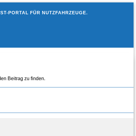
EST-PORTAL FÜR NUTZFAHRZEUGE.
en Beitrag zu finden.