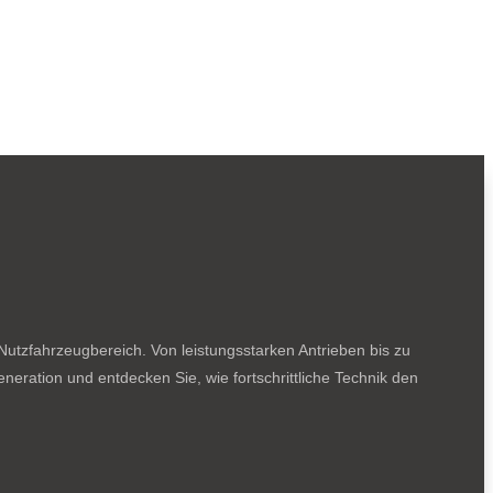
utzfahrzeugbereich. Von leistungsstarken Antrieben bis zu
neration und entdecken Sie, wie fortschrittliche Technik den