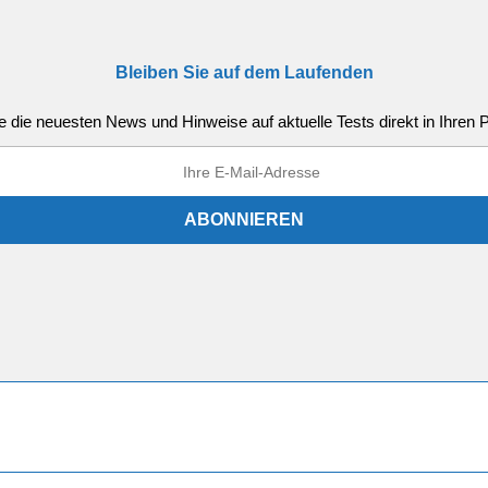
Bleiben Sie auf dem Laufenden
e die neuesten News und Hinweise auf aktuelle Tests direkt in Ihren