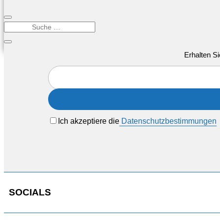
Erhalten Si
Ich akzeptiere die
Datenschutzbestimmungen
SOCIALS