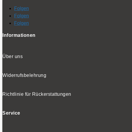
Folgen
Folgen
Folgen
Informationen
Über uns
Widerrufsbelehrung
Richtlinie für Rückerstattungen
Service