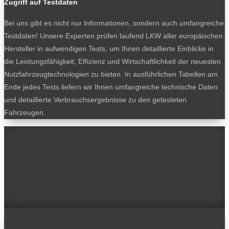
Zugriff auf Testdaten
Bei uns gibt es nicht nur Informationen, sondern auch umfangreiche
Testdaten! Unsere Experten prüfen laufend LKW aller europäischen
Hersteller in aufwendigen Tests, um Ihnen detaillierte Einblicke in
die Leistungsfähigkeit, Effizienz und Wirtschaftlichkeit der neuesten
Nutzfahrzeugtechnologien zu bieten. In ausführlichen Tabellen am
Ende jedes Tests liefern wir Ihnen umfangreiche technische Daten
und detaillierte Verbrauchsergebnisse zu den getesteten
Fahrzeugen.