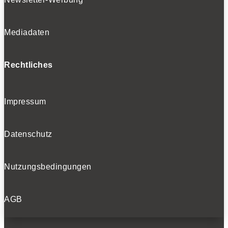
Mediadaten
Rechtliches
Impressum
Datenschutz
Nutzungsbedingungen
AGB