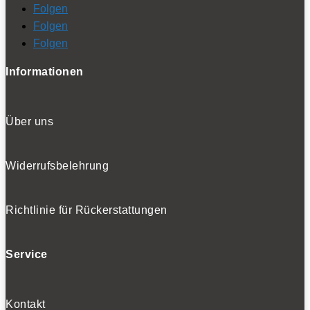
Folgen
Folgen
Folgen
Informationen
Über uns
Widerrufsbelehrung
Richtlinie für Rückerstattungen
Service
Kontakt