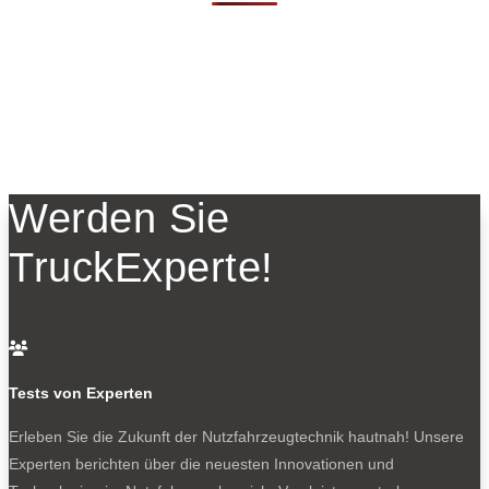
Werden Sie
TruckExperte!

Tests von Experten
Erleben Sie die Zukunft der Nutzfahrzeugtechnik
hautnah! Unsere
Experten berichten über die neuesten Innovationen und