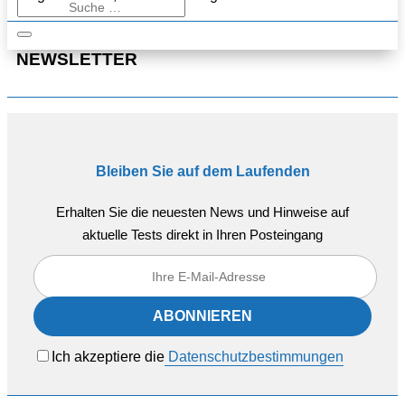
NEWSLETTER
Bleiben Sie auf dem Laufenden
Erhalten Sie die neuesten News und Hinweise auf
aktuelle Tests direkt in Ihren Posteingang
Ich akzeptiere die
Datenschutzbestimmungen