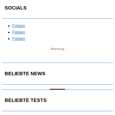
SOCIALS
Folgen
Folgen
Folgen
- Werbung -
BELIEBTE NEWS
BELIEBTE TESTS