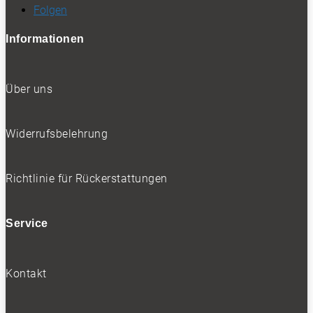
Folgen
Informationen
Über uns
Widerrufsbelehrung
Richtlinie für Rückerstattungen
Service
Kontakt