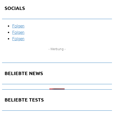
SOCIALS
Folgen
Folgen
Folgen
- Werbung -
BELIEBTE NEWS
BELIEBTE TESTS