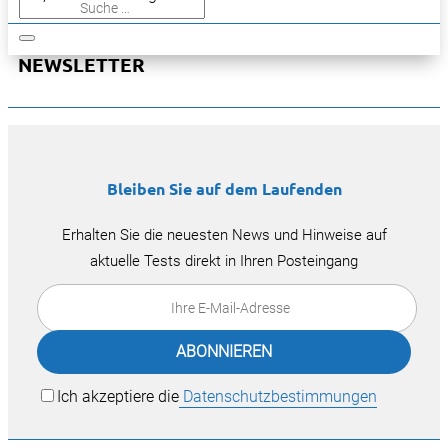
NEWSLETTER
Bleiben Sie auf dem Laufenden
Erhalten Sie die neuesten News und Hinweise auf
aktuelle Tests direkt in Ihren Posteingang
Ich akzeptiere die
Datenschutzbestimmungen