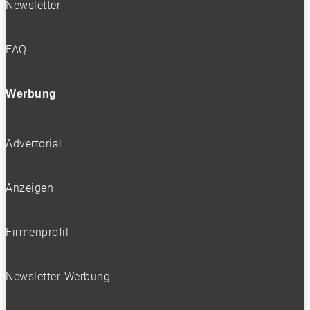
Newsletter
FAQ
Werbung
Advertorial
Anzeigen
Firmenprofil
Newsletter-Werbung