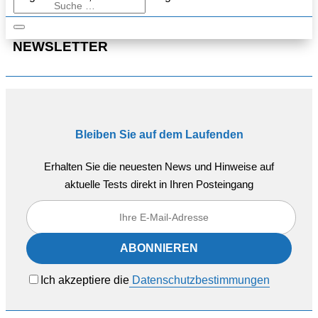
NEWSLETTER
Bleiben Sie auf dem Laufenden
Erhalten Sie die neuesten News und Hinweise auf
aktuelle Tests direkt in Ihren Posteingang
Ich akzeptiere die
Datenschutzbestimmungen