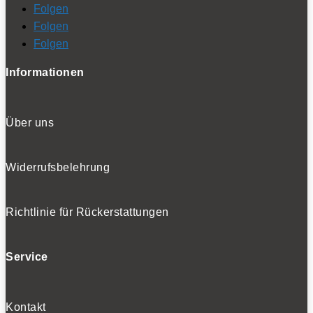
Folgen
Folgen
Folgen
Informationen
Über uns
Widerrufsbelehrung
Richtlinie für Rückerstattungen
Service
Kontakt