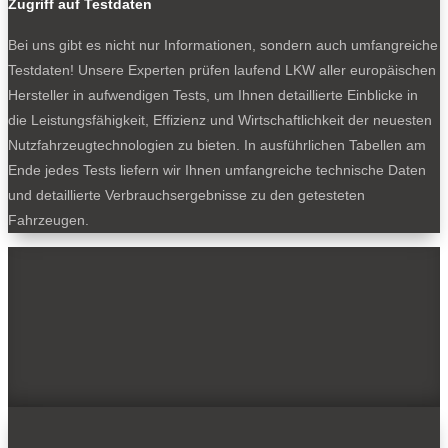
Zugriff auf Testdaten
Bei uns gibt es nicht nur Informationen, sondern auch umfangreiche
Testdaten! Unsere Experten prüfen laufend LKW aller europäischen
Hersteller in aufwendigen Tests, um Ihnen detaillierte Einblicke in
die Leistungsfähigkeit, Effizienz und Wirtschaftlichkeit der neuesten
Nutzfahrzeugtechnologien zu bieten. In ausführlichen Tabellen am
Ende jedes Tests liefern wir Ihnen umfangreiche technische Daten
und detaillierte Verbrauchsergebnisse zu den getesteten
Fahrzeugen.