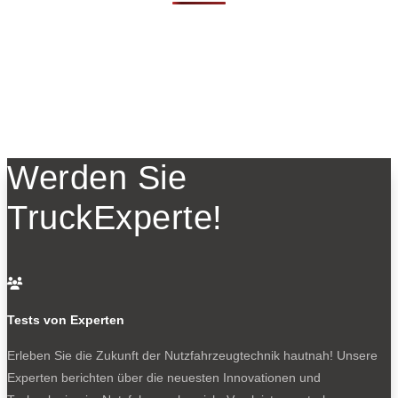
Werden Sie
TruckExperte!

Tests von Experten
Erleben Sie die Zukunft der Nutzfahrzeugtechnik
hautnah! Unsere
Experten berichten über die neuesten Innovationen und