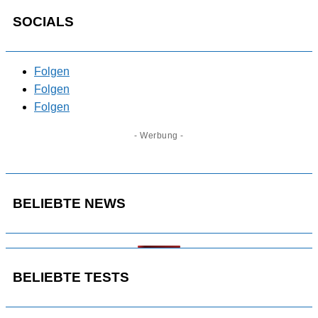
SOCIALS
Folgen
Folgen
Folgen
- Werbung -
BELIEBTE NEWS
BELIEBTE TESTS