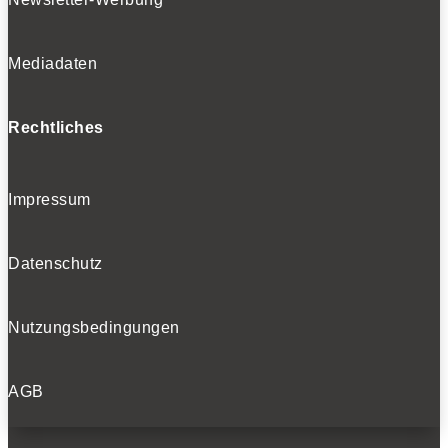
Mediadaten
Rechtliches
Impressum
Datenschutz
Nutzungsbedingungen
AGB