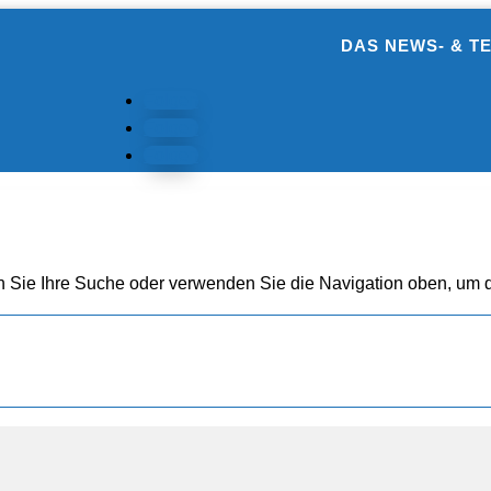
DAS NEWS- & T
Folgen
Folgen
Folgen
n Sie Ihre Suche oder verwenden Sie die Navigation oben, um d