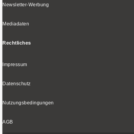
Newsletter-Werbung
Mediadaten
Rechtliches
Impressum
Datenschutz
Nutzungsbedingungen
AGB