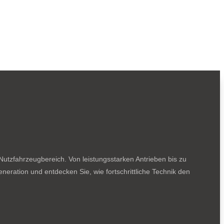
utzfahrzeugbereich. Von leistungsstarken Antrieben bis zu
neration und entdecken Sie, wie fortschrittliche Technik den