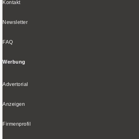
Kontakt
Newsletter
FAQ
Werbung
Advertorial
Anzeigen
Firmenprofil