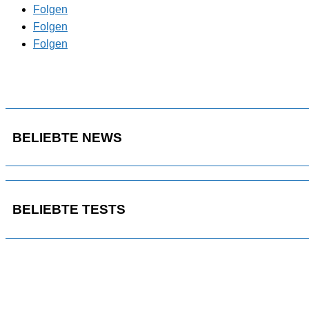
Folgen
Folgen
Folgen
BELIEBTE NEWS
BELIEBTE TESTS