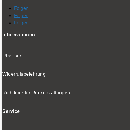
Folgen
Folgen
Folgen
Informationen
Über uns
Widerrufsbelehrung
Richtlinie für Rückerstattungen
Service