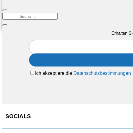
Erhalten Si
Ich akzeptiere die
Datenschutzbestimmungen
SOCIALS