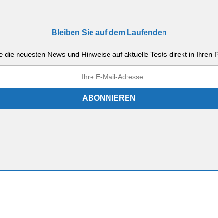
Bleiben Sie auf dem Laufenden
e die neuesten News und Hinweise auf aktuelle Tests direkt in Ihren