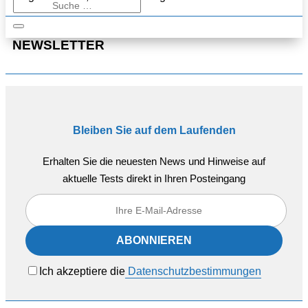
NEWSLETTER
Bleiben Sie auf dem Laufenden
Erhalten Sie die neuesten News und Hinweise auf
aktuelle Tests direkt in Ihren Posteingang
Ich akzeptiere die
Datenschutzbestimmungen