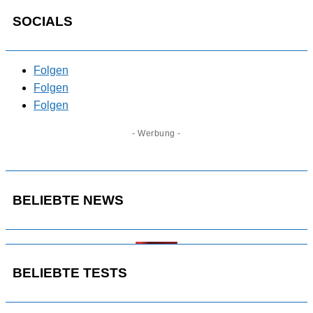
SOCIALS
Folgen
Folgen
Folgen
- Werbung -
BELIEBTE NEWS
BELIEBTE TESTS