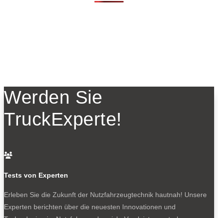
Werden Sie
TruckExperte!

Tests von Experten
Erleben Sie die Zukunft der Nutzfahrzeugtechnik
hautnah! Unsere
Experten berichten über die neuesten Innovationen und