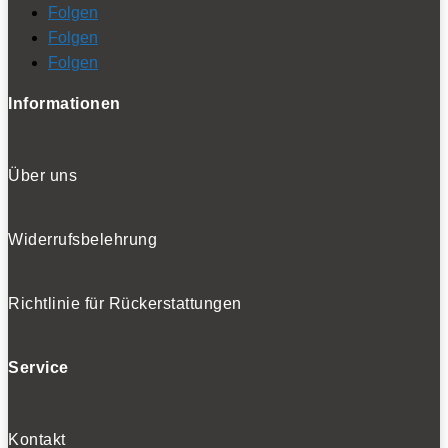
Folgen
Folgen
Folgen
Informationen
Über uns
Widerrufsbelehrung
Richtlinie für Rückerstattungen
Service
Kontakt