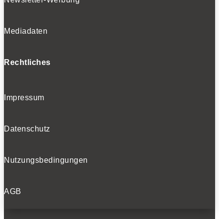
Mediadaten
Rechtliches
Impressum
Datenschutz
Nutzungsbedingungen
AGB