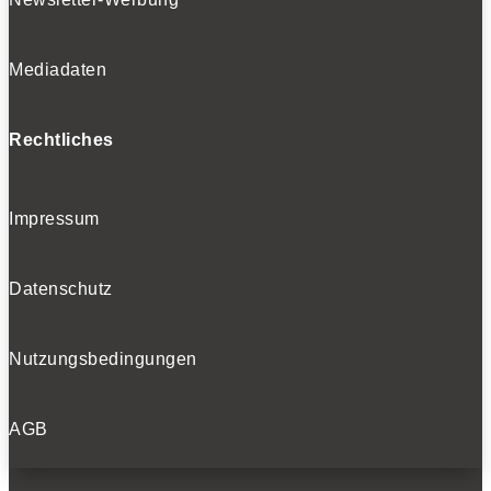
Mediadaten
Rechtliches
Impressum
Datenschutz
Nutzungsbedingungen
AGB