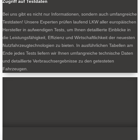
Zugriff auf Testdaten
Bei uns gibt es nicht nur Informationen, sondern auch umfangreiche
Testdaten! Unsere Experten prüfen laufend LKW aller europäischen
Hersteller in aufwendigen Tests, um Ihnen detaillierte Einblicke in
die Leistungsfähigkeit, Effizienz und Wirtschaftlichkeit der neuesten
Nutzfahrzeugtechnologien zu bieten. In ausführlichen Tabellen am
Ende jedes Tests liefern wir Ihnen umfangreiche technische Daten
und detaillierte Verbrauchsergebnisse zu den getesteten
Fahrzeugen.