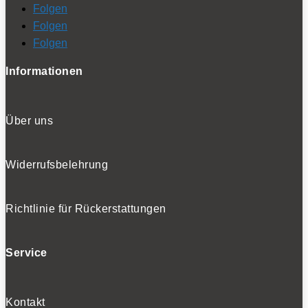
Folgen
Folgen
Folgen
Informationen
Über uns
Widerrufsbelehrung
Richtlinie für Rückerstattungen
Service
Kontakt