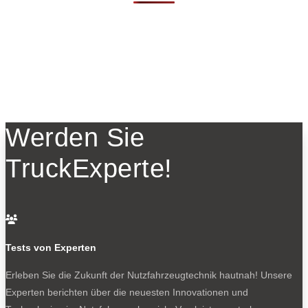
Werden Sie
TruckExperte!

Tests von Experten
Erleben Sie die Zukunft der Nutzfahrzeugtechnik
hautnah! Unsere
Experten berichten über die neuesten Innovationen und