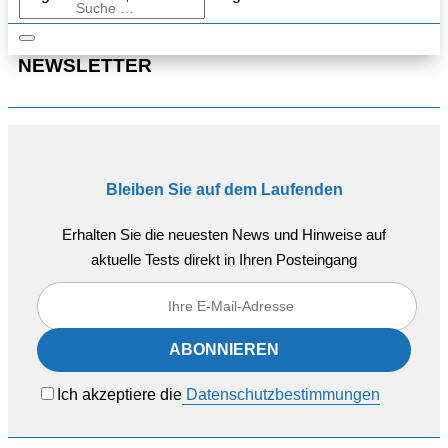
NEWSLETTER
Bleiben Sie auf dem Laufenden
Erhalten Sie die neuesten News und Hinweise auf
aktuelle Tests direkt in Ihren Posteingang
Ich akzeptiere die
Datenschutzbestimmungen