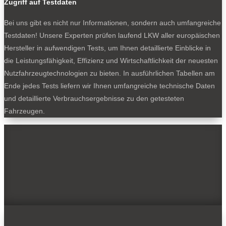
Zugriff auf Testdaten
Bei uns gibt es nicht nur Informationen, sondern auch umfangreiche
Testdaten! Unsere Experten prüfen laufend LKW aller europäischen
Hersteller in aufwendigen Tests, um Ihnen detaillierte Einblicke in
die Leistungsfähigkeit, Effizienz und Wirtschaftlichkeit der neuesten
Nutzfahrzeugtechnologien zu bieten. In ausführlichen Tabellen am
Ende jedes Tests liefern wir Ihnen umfangreiche technische Daten
und detaillierte Verbrauchsergebnisse zu den getesteten
Fahrzeugen.