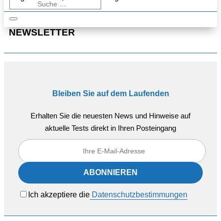
NEWSLETTER
Bleiben Sie auf dem Laufenden
Erhalten Sie die neuesten News und Hinweise auf
aktuelle Tests direkt in Ihren Posteingang
Ich akzeptiere die
Datenschutzbestimmungen