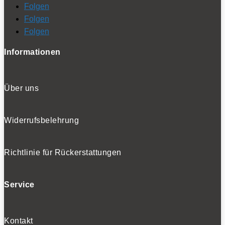
Folgen
Folgen
Folgen
Informationen
Über uns
Widerrufsbelehrung
Richtlinie für Rückerstattungen
Service
Kontakt