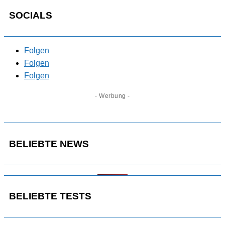
SOCIALS
Folgen
Folgen
Folgen
- Werbung -
BELIEBTE NEWS
BELIEBTE TESTS