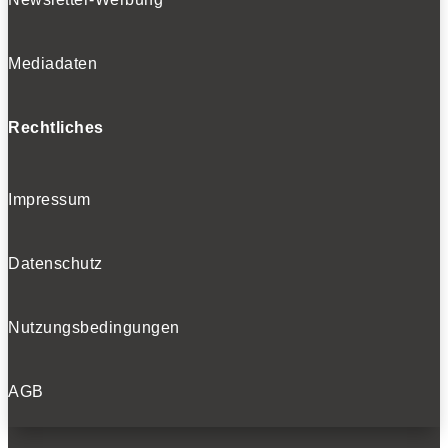
Mediadaten
Rechtliches
Impressum
Datenschutz
Nutzungsbedingungen
AGB