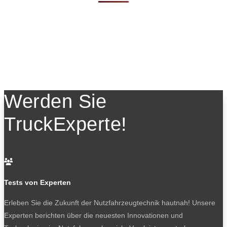
Werden Sie
TruckExperte!

Tests von Experten
Erleben Sie die Zukunft der Nutzfahrzeugtechnik
hautnah! Unsere
Experten berichten über die neuesten Innovationen und