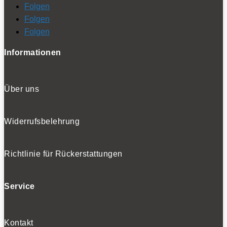
Folgen
Folgen
Folgen
Informationen
Über uns
Widerrufsbelehrung
Richtlinie für Rückerstattungen
Service
Kontakt