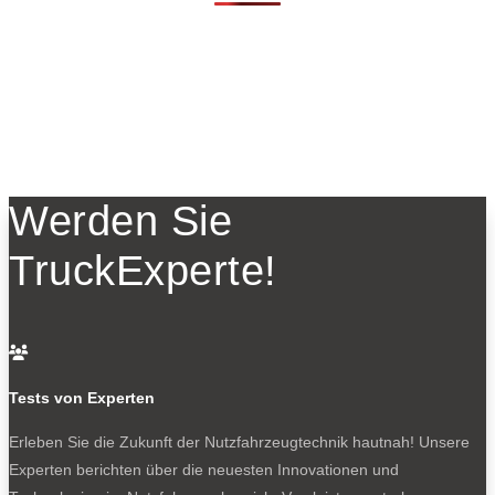
Werden Sie
TruckExperte!

Tests von Experten
Erleben Sie die Zukunft der Nutzfahrzeugtechnik
hautnah! Unsere
Experten berichten über die neuesten Innovationen und