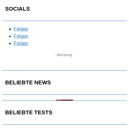
SOCIALS
Folgen
Folgen
Folgen
- Werbung -
BELIEBTE NEWS
BELIEBTE TESTS