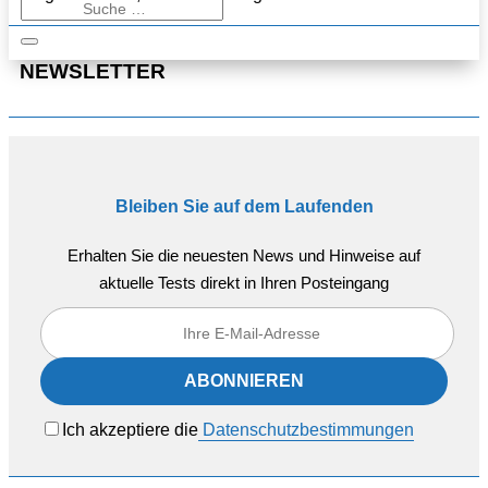
NEWSLETTER
Bleiben Sie auf dem Laufenden
Erhalten Sie die neuesten News und Hinweise auf
aktuelle Tests direkt in Ihren Posteingang
Ich akzeptiere die
Datenschutzbestimmungen