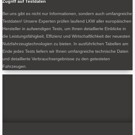
Zugriff auf Testdaten
Bei uns gibt es nicht nur Informationen, sondern auch umfangreiche
Testdaten! Unsere Experten prüfen laufend LKW aller europäischen
Hersteller in aufwendigen Tests, um Ihnen detaillierte Einblicke in
die Leistungsfähigkeit, Effizienz und Wirtschaftlichkeit der neuesten
Nutzfahrzeugtechnologien zu bieten. In ausführlichen Tabellen am
Ende jedes Tests liefern wir Ihnen umfangreiche technische Daten
und detaillierte Verbrauchsergebnisse zu den getesteten
Fahrzeugen.