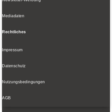
Mediadaten
Rechtliches
Impressum
Datenschutz
Nutzungsbedingungen
AGB