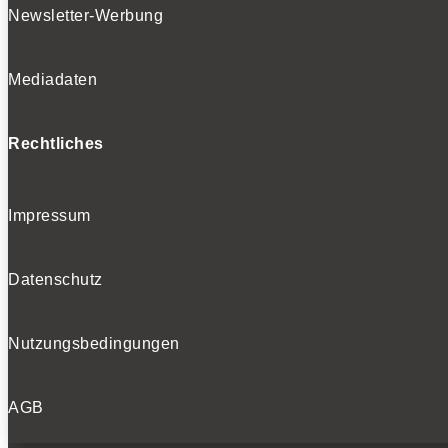
Newsletter-Werbung
Mediadaten
Rechtliches
Impressum
Datenschutz
Nutzungsbedingungen
AGB