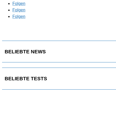
Folgen
Folgen
Folgen
BELIEBTE NEWS
BELIEBTE TESTS