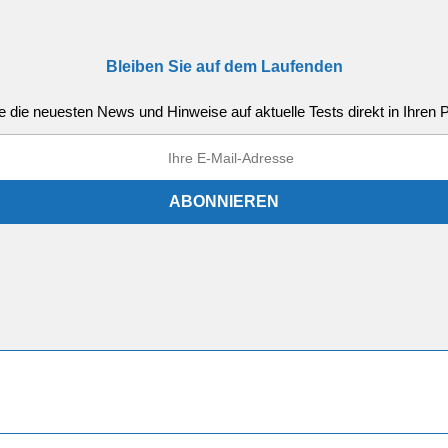
Bleiben Sie auf dem Laufenden
e die neuesten News und Hinweise auf aktuelle Tests direkt in Ihren