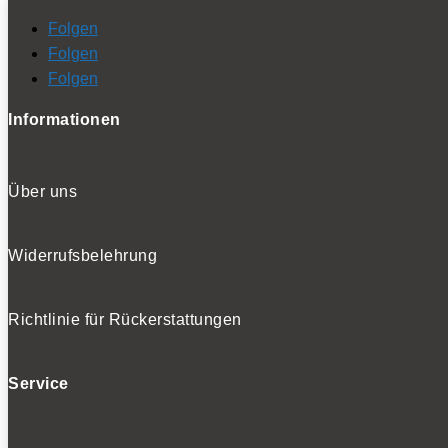
Folgen
Folgen
Folgen
Informationen
Über uns
Widerrufsbelehrung
Richtlinie für Rückerstattungen
Service