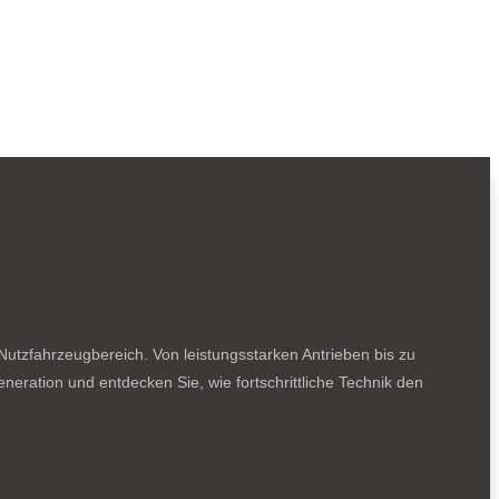
utzfahrzeugbereich. Von leistungsstarken Antrieben bis zu
neration und entdecken Sie, wie fortschrittliche Technik den