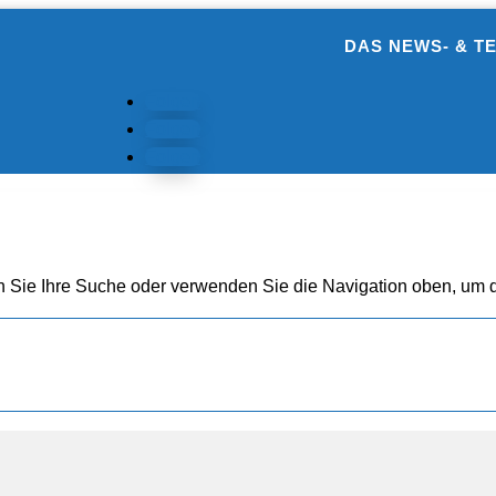
DAS NEWS- & T
Folgen
Folgen
Folgen
n Sie Ihre Suche oder verwenden Sie die Navigation oben, um d