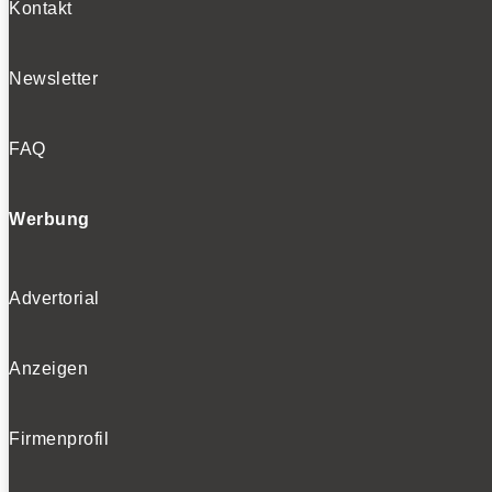
Kontakt
Newsletter
FAQ
Werbung
Advertorial
Anzeigen
Firmenprofil