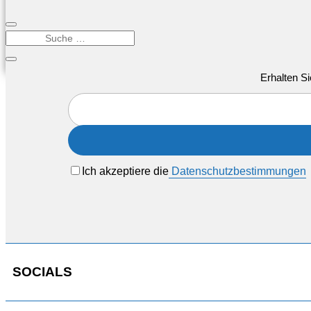
Erhalten Si
Ich akzeptiere die
Datenschutzbestimmungen
SOCIALS