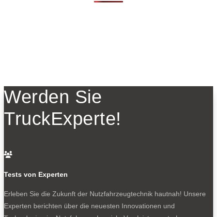
Werden Sie
TruckExperte!

Tests von Experten
Erleben Sie die Zukunft der Nutzfahrzeugtechnik
hautnah! Unsere
Experten berichten über die neuesten Innovationen und