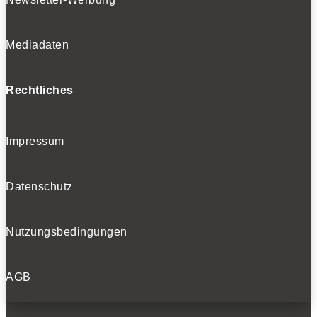
Mediadaten
Rechtliches
Impressum
Datenschutz
Nutzungsbedingungen
AGB