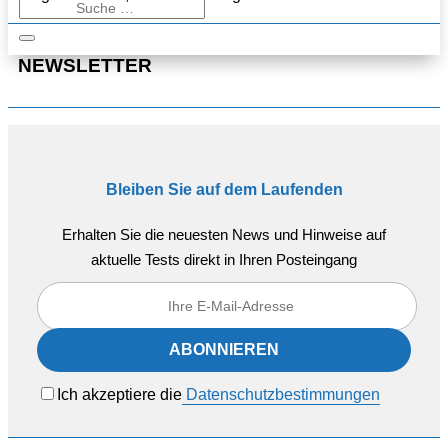
NEWSLETTER
Bleiben Sie auf dem Laufenden
Erhalten Sie die neuesten News und Hinweise auf
aktuelle Tests direkt in Ihren Posteingang
Ich akzeptiere die
Datenschutzbestimmungen