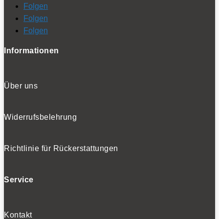
Folgen
Folgen
Folgen
Informationen
Über uns
Widerrufsbelehrung
Richtlinie für Rückerstattungen
Service
Kontakt