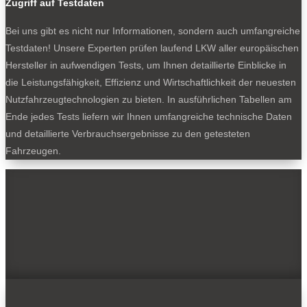
Zugriff auf Testdaten
Bei uns gibt es nicht nur Informationen, sondern auch umfangreiche
Testdaten! Unsere Experten prüfen laufend LKW aller europäischen
Hersteller in aufwendigen Tests, um Ihnen detaillierte Einblicke in
die Leistungsfähigkeit, Effizienz und Wirtschaftlichkeit der neuesten
Nutzfahrzeugtechnologien zu bieten. In ausführlichen Tabellen am
Ende jedes Tests liefern wir Ihnen umfangreiche technische Daten
und detaillierte Verbrauchsergebnisse zu den getesteten
Fahrzeugen.