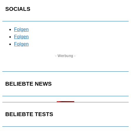
SOCIALS
Folgen
Folgen
Folgen
- Werbung -
BELIEBTE NEWS
BELIEBTE TESTS