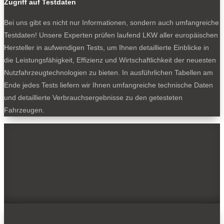
Zugriff auf Testdaten
Bei uns gibt es nicht nur Informationen, sondern auch umfangreiche
Testdaten! Unsere Experten prüfen laufend LKW aller europäischen
Hersteller in aufwendigen Tests, um Ihnen detaillierte Einblicke in
die Leistungsfähigkeit, Effizienz und Wirtschaftlichkeit der neuesten
Nutzfahrzeugtechnologien zu bieten. In ausführlichen Tabellen am
Ende jedes Tests liefern wir Ihnen umfangreiche technische Daten
und detaillierte Verbrauchsergebnisse zu den getesteten
Fahrzeugen.