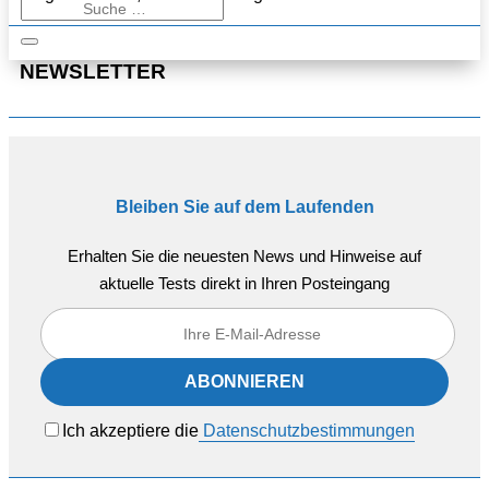
NEWSLETTER
Bleiben Sie auf dem Laufenden
Erhalten Sie die neuesten News und Hinweise auf
aktuelle Tests direkt in Ihren Posteingang
Ich akzeptiere die
Datenschutzbestimmungen