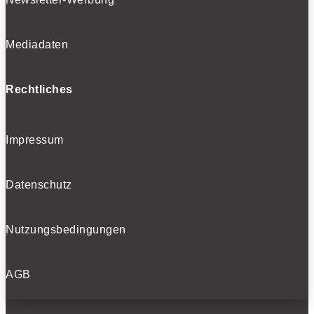
Mediadaten
Rechtliches
Impressum
Datenschutz
Nutzungsbedingungen
AGB