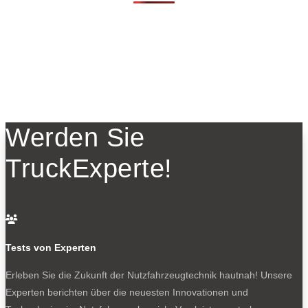
Werden Sie
TruckExperte!

Tests von Experten
Erleben Sie die Zukunft der Nutzfahrzeugtechnik
hautnah! Unsere
Experten berichten über die neuesten Innovationen und