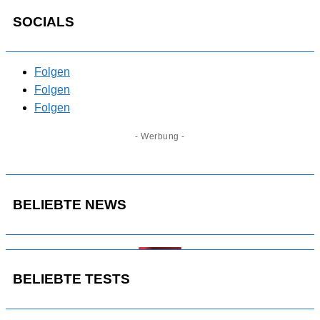
SOCIALS
Folgen
Folgen
Folgen
- Werbung -
BELIEBTE NEWS
BELIEBTE TESTS