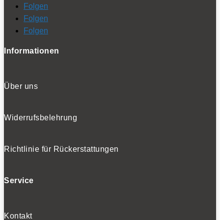
Folgen
Folgen
Folgen
Informationen
Über uns
Widerrufsbelehrung
Richtlinie für Rückerstattungen
Service
Kontakt