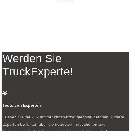
Werden Sie
TruckExperte!

Tests von Experten
Erleben Sie die Zukunft der Nutzfahrzeugtechnik
hautnah! Unsere
Experten berichten über die neuesten Innovationen und