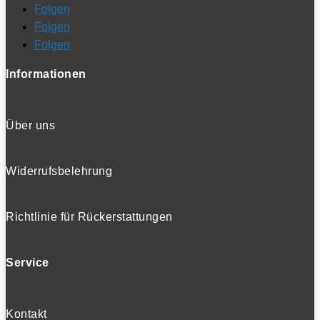
Folgen
Folgen
Folgen
Informationen
Über uns
Widerrufsbelehrung
Richtlinie für Rückerstattungen
Service
Kontakt