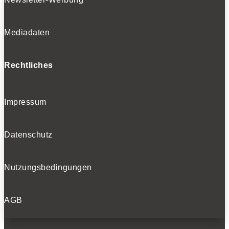
Mediadaten
Rechtliches
Impressum
Datenschutz
Nutzungsbedingungen
AGB