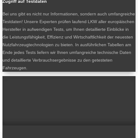
Zugriff auf Testdaten
Bei uns gibt es nicht nur Informationen, sondern auch umfangreiche
Testdaten! Unsere Experten prüfen laufend LKW aller europäischen
Hersteller in aufwendigen Tests, um Ihnen detaillierte Einblicke in
die Leistungsfähigkeit, Effizienz und Wirtschaftlichkeit der neuesten
Nutzfahrzeugtechnologien zu bieten. In ausführlichen Tabellen am
Ende jedes Tests liefern wir Ihnen umfangreiche technische Daten
und detaillierte Verbrauchsergebnisse zu den getesteten
Fahrzeugen.