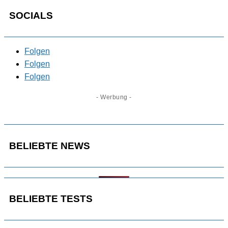
SOCIALS
Folgen
Folgen
Folgen
- Werbung -
BELIEBTE NEWS
BELIEBTE TESTS