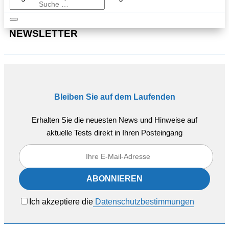
NEWSLETTER
Bleiben Sie auf dem Laufenden
Erhalten Sie die neuesten News und Hinweise auf
aktuelle Tests direkt in Ihren Posteingang
Ich akzeptiere die
Datenschutzbestimmungen