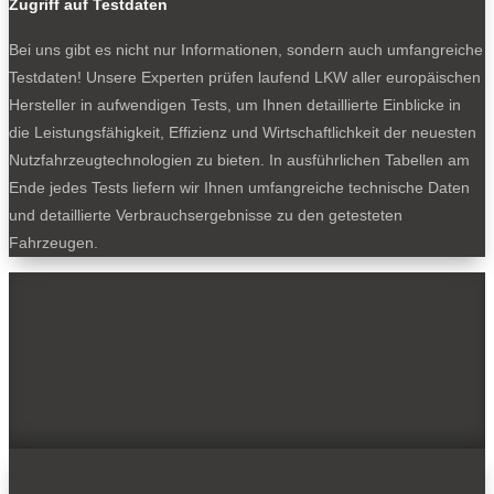
Zugriff auf Testdaten
Bei uns gibt es nicht nur Informationen, sondern auch umfangreiche
Testdaten! Unsere Experten prüfen laufend LKW aller europäischen
Hersteller in aufwendigen Tests, um Ihnen detaillierte Einblicke in
die Leistungsfähigkeit, Effizienz und Wirtschaftlichkeit der neuesten
Nutzfahrzeugtechnologien zu bieten. In ausführlichen Tabellen am
Ende jedes Tests liefern wir Ihnen umfangreiche technische Daten
und detaillierte Verbrauchsergebnisse zu den getesteten
Fahrzeugen.