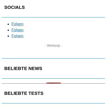
SOCIALS
Folgen
Folgen
Folgen
- Werbung -
BELIEBTE NEWS
BELIEBTE TESTS