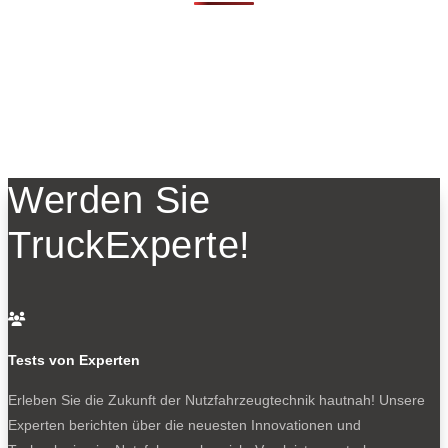
Werden Sie
TruckExperte!

Tests von Experten
Erleben Sie die Zukunft der Nutzfahrzeugtechnik
hautnah! Unsere
Experten berichten über die neuesten Innovationen und