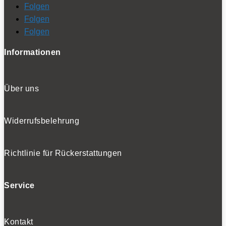
Folgen
Folgen
Folgen
Informationen
Über uns
Widerrufsbelehrung
Richtlinie für Rückerstattungen
Service
Kontakt