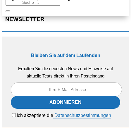
NEWSLETTER
Bleiben Sie auf dem Laufenden
Erhalten Sie die neuesten News und Hinweise auf
aktuelle Tests direkt in Ihren Posteingang
Ich akzeptiere die
Datenschutzbestimmungen