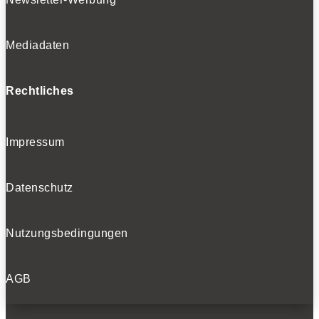
Mediadaten
Rechtliches
Impressum
Datenschutz
Nutzungsbedingungen
AGB