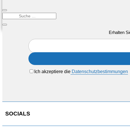
Erhalten Si
Ich akzeptiere die
Datenschutzbestimmungen
SOCIALS