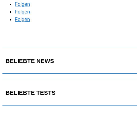
Folgen
Folgen
Folgen
BELIEBTE NEWS
BELIEBTE TESTS