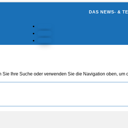
DAS NEWS- & T
Folgen
Folgen
Folgen
n Sie Ihre Suche oder verwenden Sie die Navigation oben, um d