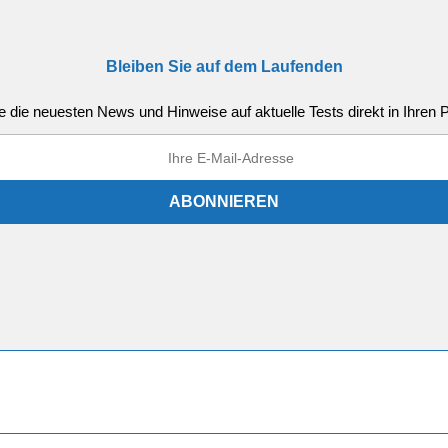
Bleiben Sie auf dem Laufenden
e die neuesten News und Hinweise auf aktuelle Tests direkt in Ihren