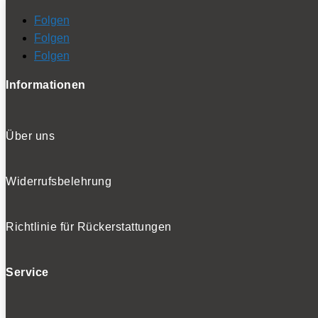
Folgen
Folgen
Folgen
Informationen
Über uns
Widerrufsbelehrung
Richtlinie für Rückerstattungen
Service