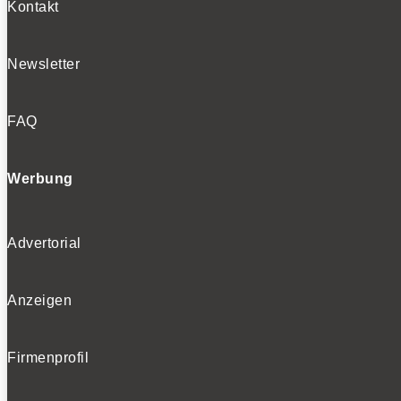
Kontakt
Newsletter
FAQ
Werbung
Advertorial
Anzeigen
Firmenprofil