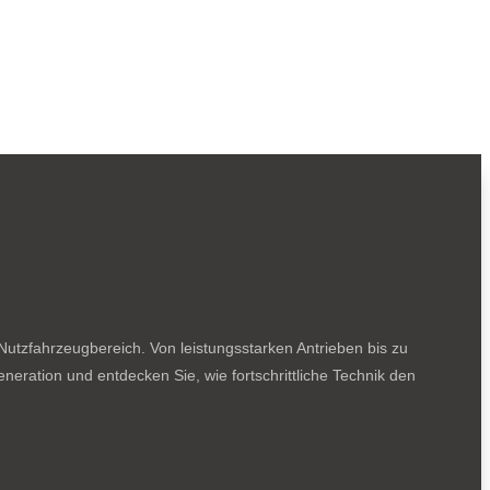
utzfahrzeugbereich. Von leistungsstarken Antrieben bis zu
neration und entdecken Sie, wie fortschrittliche Technik den