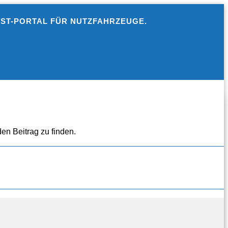
EST-PORTAL FÜR NUTZFAHRZEUGE.
en Beitrag zu finden.