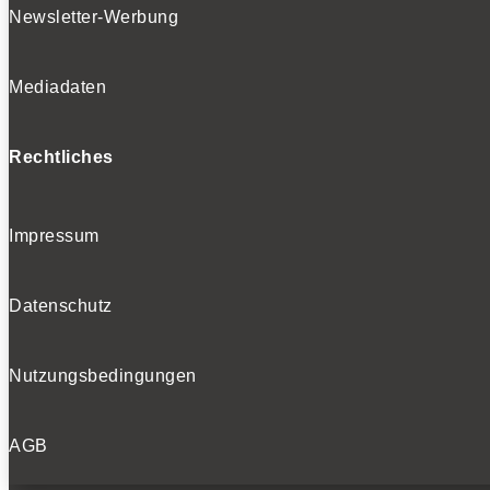
Newsletter-Werbung
Mediadaten
Rechtliches
Impressum
Datenschutz
Nutzungsbedingungen
AGB