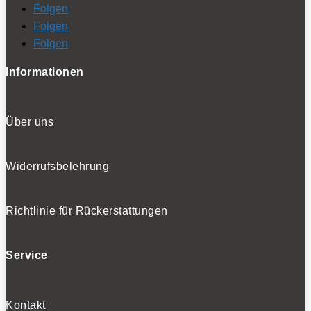
Folgen
Folgen
Folgen
Informationen
Über uns
Widerrufsbelehrung
Richtlinie für Rückerstattungen
Service
Kontakt