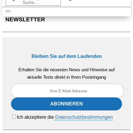
NEWSLETTER
Bleiben Sie auf dem Laufenden
Erhalten Sie die neuesten News und Hinweise auf
aktuelle Tests direkt in Ihren Posteingang
Ich akzeptiere die
Datenschutzbestimmungen