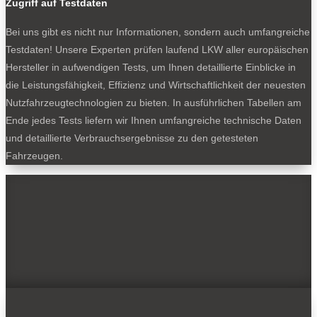
Zugriff auf Testdaten
Bei uns gibt es nicht nur Informationen, sondern auch umfangreiche
Testdaten! Unsere Experten prüfen laufend LKW aller europäischen
Hersteller in aufwendigen Tests, um Ihnen detaillierte Einblicke in
die Leistungsfähigkeit, Effizienz und Wirtschaftlichkeit der neuesten
Nutzfahrzeugtechnologien zu bieten. In ausführlichen Tabellen am
Ende jedes Tests liefern wir Ihnen umfangreiche technische Daten
und detaillierte Verbrauchsergebnisse zu den getesteten
Fahrzeugen.