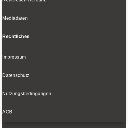
Mediadaten
Rechtliches
Impressum
Datenschutz
Nutzungsbedingungen
AGB