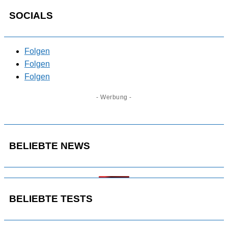
SOCIALS
Folgen
Folgen
Folgen
- Werbung -
BELIEBTE NEWS
BELIEBTE TESTS