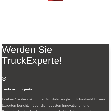
Werden Sie
TruckExperte!

Tests von Experten
Erleben Sie die Zukunft der Nutzfahrzeugtechnik
hautnah! Unsere
Experten berichten über die neuesten Innovationen und