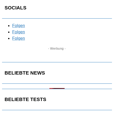
SOCIALS
Folgen
Folgen
Folgen
- Werbung -
BELIEBTE NEWS
BELIEBTE TESTS