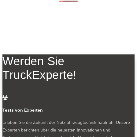
Werden Sie
TruckExperte!

Tests von Experten
Erleben Sie die Zukunft der Nutzfahrzeugtechnik
hautnah! Unsere
Experten berichten über die neuesten Innovationen und