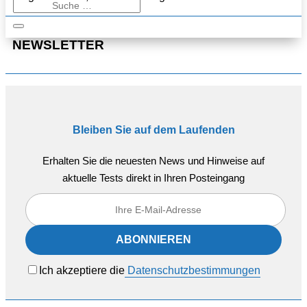
NEWSLETTER
Bleiben Sie auf dem Laufenden
Erhalten Sie die neuesten News und Hinweise auf
aktuelle Tests direkt in Ihren Posteingang
Ich akzeptiere die
Datenschutzbestimmungen