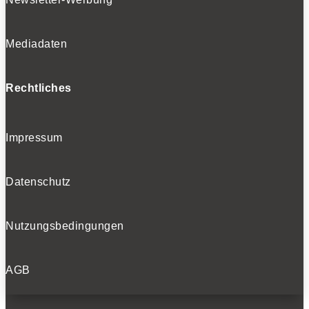
Mediadaten
Rechtliches
Impressum
Datenschutz
Nutzungsbedingungen
AGB