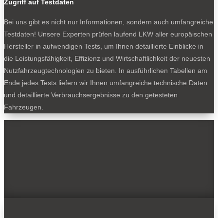
Zugriff auf Testdaten
Bei uns gibt es nicht nur Informationen, sondern auch umfangreiche
Testdaten! Unsere Experten prüfen laufend LKW aller europäischen
Hersteller in aufwendigen Tests, um Ihnen detaillierte Einblicke in
die Leistungsfähigkeit, Effizienz und Wirtschaftlichkeit der neuesten
Nutzfahrzeugtechnologien zu bieten. In ausführlichen Tabellen am
Ende jedes Tests liefern wir Ihnen umfangreiche technische Daten
und detaillierte Verbrauchsergebnisse zu den getesteten
Fahrzeugen.