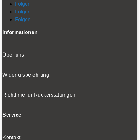
Folgen
Folgen
Folgen
Informationen
Über uns
Widerrufsbelehrung
Richtlinie für Rückerstattungen
Service
Kontakt