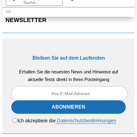
NEWSLETTER
Bleiben Sie auf dem Laufenden
Erhalten Sie die neuesten News und Hinweise auf
aktuelle Tests direkt in Ihren Posteingang
Ich akzeptiere die
Datenschutzbestimmungen