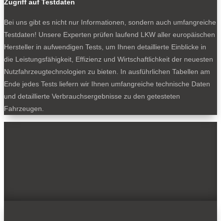
Zugriff auf Testdaten
Bei uns gibt es nicht nur Informationen, sondern auch umfangreiche
Testdaten! Unsere Experten prüfen laufend LKW aller europäischen
Hersteller in aufwendigen Tests, um Ihnen detaillierte Einblicke in
die Leistungsfähigkeit, Effizienz und Wirtschaftlichkeit der neuesten
Nutzfahrzeugtechnologien zu bieten. In ausführlichen Tabellen am
Ende jedes Tests liefern wir Ihnen umfangreiche technische Daten
und detaillierte Verbrauchsergebnisse zu den getesteten
Fahrzeugen.