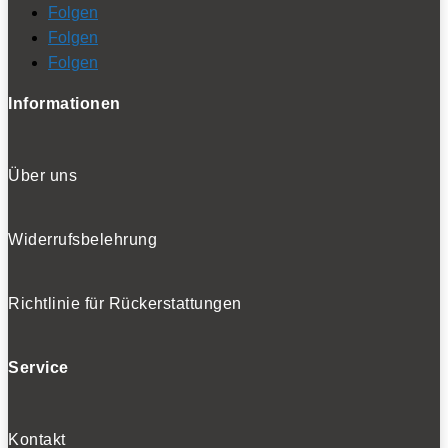
Folgen
Folgen
Folgen
Informationen
Über uns
Widerrufsbelehrung
Richtlinie für Rückerstattungen
Service
Kontakt