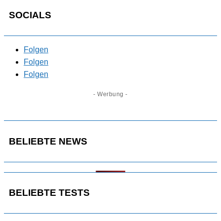
SOCIALS
Folgen
Folgen
Folgen
- Werbung -
BELIEBTE NEWS
BELIEBTE TESTS