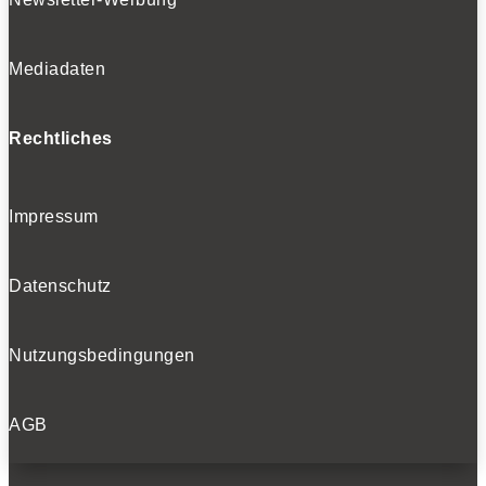
Mediadaten
Rechtliches
Impressum
Datenschutz
Nutzungsbedingungen
AGB