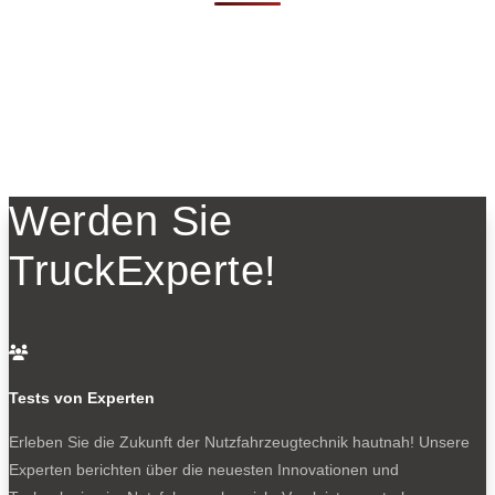
Werden Sie
TruckExperte!

Tests von Experten
Erleben Sie die Zukunft der Nutzfahrzeugtechnik
hautnah! Unsere
Experten berichten über die neuesten Innovationen und