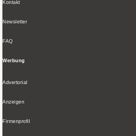
Kontakt
Newsletter
FAQ
Werbung
Advertorial
Anzeigen
Firmenprofil