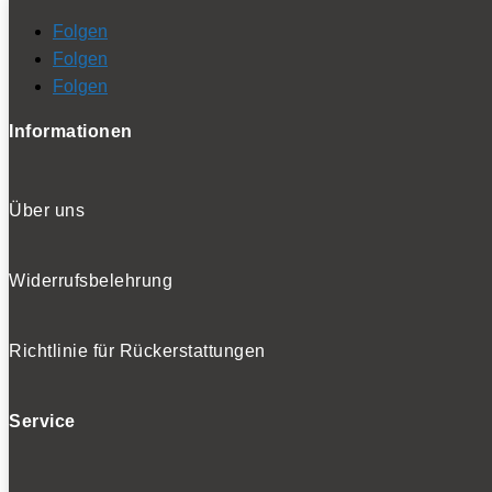
Folgen
Folgen
Folgen
Informationen
Über uns
Widerrufsbelehrung
Richtlinie für Rückerstattungen
Service