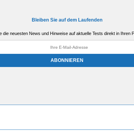
Bleiben Sie auf dem Laufenden
e die neuesten News und Hinweise auf aktuelle Tests direkt in Ihren