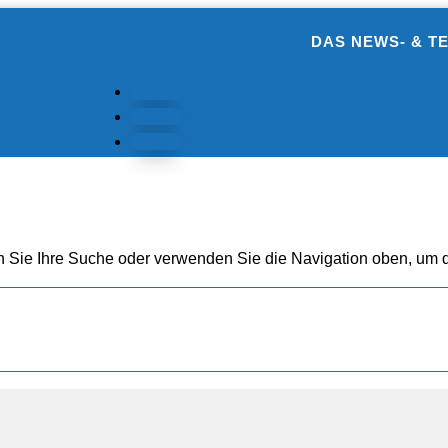
DAS NEWS- & T
Folgen
Folgen
Folgen
n Sie Ihre Suche oder verwenden Sie die Navigation oben, um d