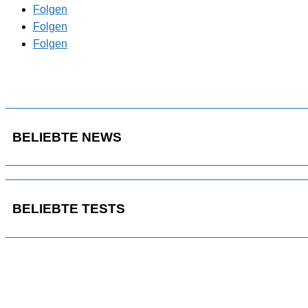
Folgen
Folgen
Folgen
BELIEBTE NEWS
BELIEBTE TESTS