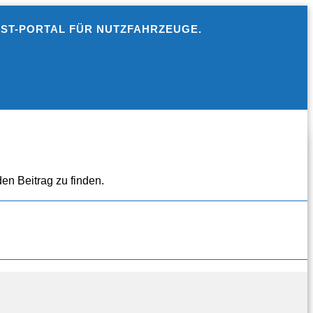
EST-PORTAL FÜR NUTZFAHRZEUGE.
en Beitrag zu finden.