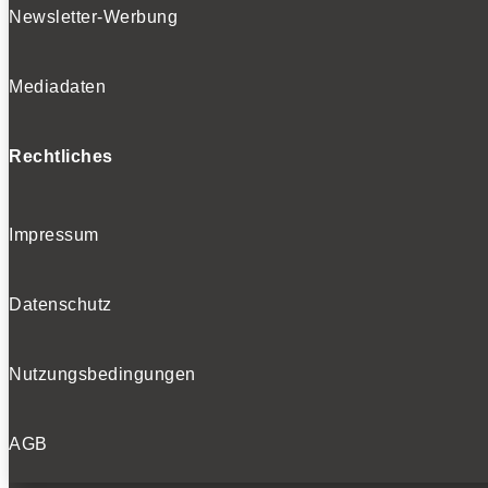
Newsletter-Werbung
Mediadaten
Rechtliches
Impressum
Datenschutz
Nutzungsbedingungen
AGB