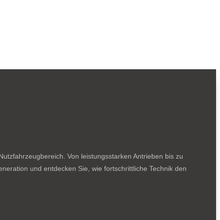
utzfahrzeugbereich. Von leistungsstarken Antrieben bis zu
neration und entdecken Sie, wie fortschrittliche Technik den