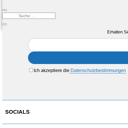
Erhalten Si
Ich akzeptiere die
Datenschutzbestimmungen
SOCIALS