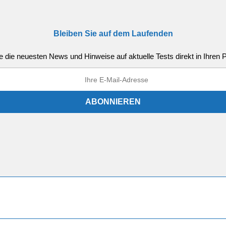
Bleiben Sie auf dem Laufenden
e die neuesten News und Hinweise auf aktuelle Tests direkt in Ihren