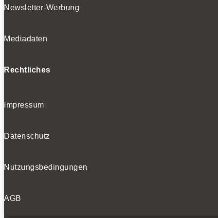
Newsletter-Werbung
Mediadaten
Rechtliches
Impressum
Datenschutz
Nutzungsbedingungen
AGB