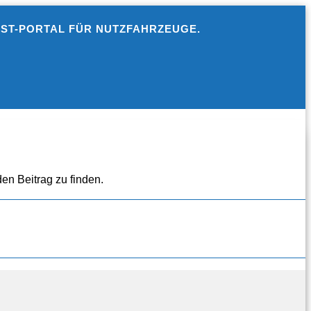
EST-PORTAL FÜR NUTZFAHRZEUGE.
en Beitrag zu finden.