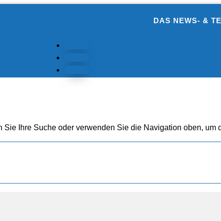
DAS NEWS- & T
Folgen
Folgen
Folgen
n Sie Ihre Suche oder verwenden Sie die Navigation oben, um d