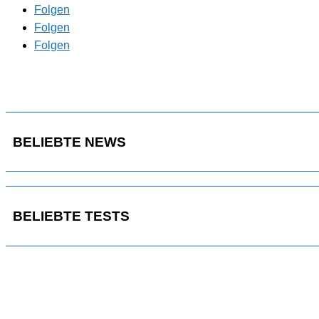
Folgen
Folgen
Folgen
BELIEBTE NEWS
BELIEBTE TESTS