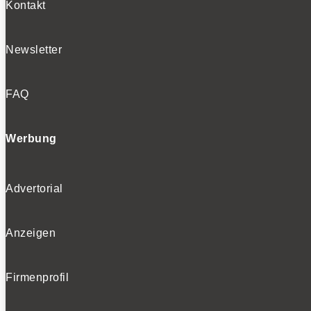
Kontakt
Newsletter
FAQ
Werbung
Advertorial
Anzeigen
Firmenprofil