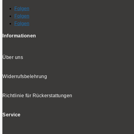
Folgen
Folgen
Folgen
Informationen
Über uns
Widerrufsbelehrung
Richtlinie für Rückerstattungen
Service