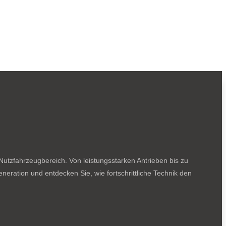
utzfahrzeugbereich. Von leistungsstarken Antrieben bis zu
neration und entdecken Sie, wie fortschrittliche Technik den