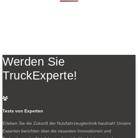
Werden Sie
TruckExperte!

Tests von Experten
Erleben Sie die Zukunft der Nutzfahrzeugtechnik
hautnah! Unsere
Experten berichten über die neuesten Innovationen und