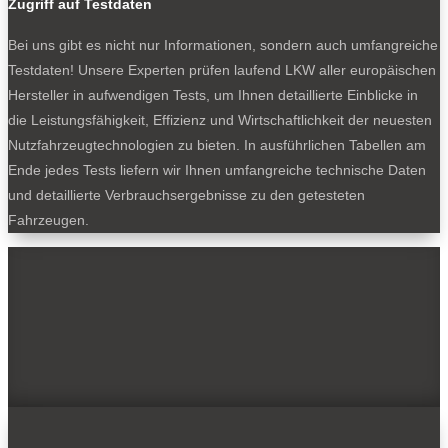
Zugriff auf Testdaten
Bei uns gibt es nicht nur Informationen, sondern auch umfangreiche
Testdaten! Unsere Experten prüfen laufend LKW aller europäischen
Hersteller in aufwendigen Tests, um Ihnen detaillierte Einblicke in
die Leistungsfähigkeit, Effizienz und Wirtschaftlichkeit der neuesten
Nutzfahrzeugtechnologien zu bieten. In ausführlichen Tabellen am
Ende jedes Tests liefern wir Ihnen umfangreiche technische Daten
und detaillierte Verbrauchsergebnisse zu den getesteten
Fahrzeugen.