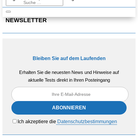
NEWSLETTER
Bleiben Sie auf dem Laufenden
Erhalten Sie die neuesten News und Hinweise auf
aktuelle Tests direkt in Ihren Posteingang
Ich akzeptiere die
Datenschutzbestimmungen