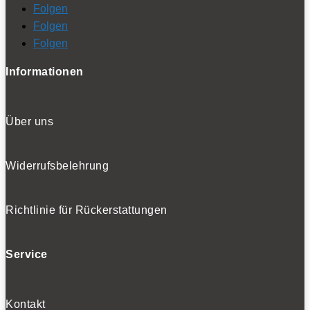
Folgen
Folgen
Folgen
Informationen
Über uns
Widerrufsbelehrung
Richtlinie für Rückerstattungen
Service
Kontakt