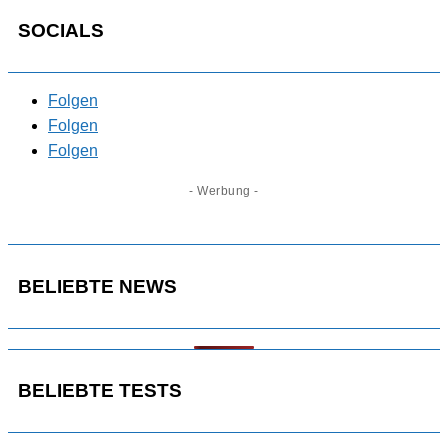
SOCIALS
Folgen
Folgen
Folgen
- Werbung -
BELIEBTE NEWS
BELIEBTE TESTS