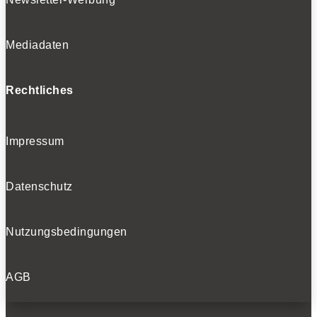
Mediadaten
Rechtliches
Impressum
Datenschutz
Nutzungsbedingungen
AGB