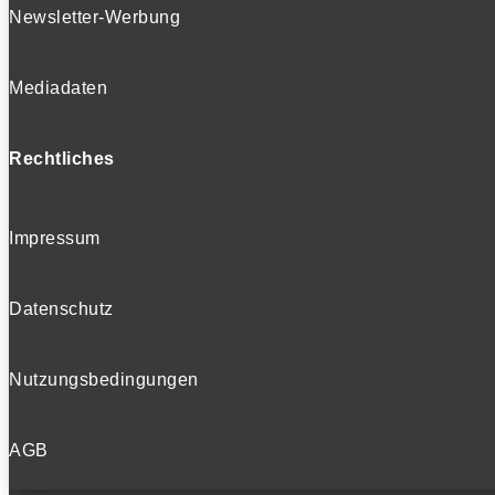
Newsletter-Werbung
Mediadaten
Rechtliches
Impressum
Datenschutz
Nutzungsbedingungen
AGB