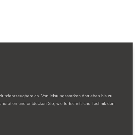
utzfahrzeugbereich. Von leistungsstarken Antrieben bis zu
neration und entdecken Sie, wie fortschrittliche Technik den