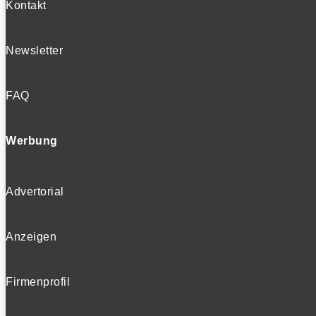
Kontakt
Newsletter
FAQ
Werbung
Advertorial
Anzeigen
Firmenprofil