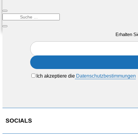
Erhalten Si
Ich akzeptiere die
Datenschutzbestimmungen
SOCIALS