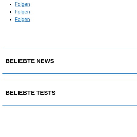
Folgen
Folgen
Folgen
BELIEBTE NEWS
BELIEBTE TESTS