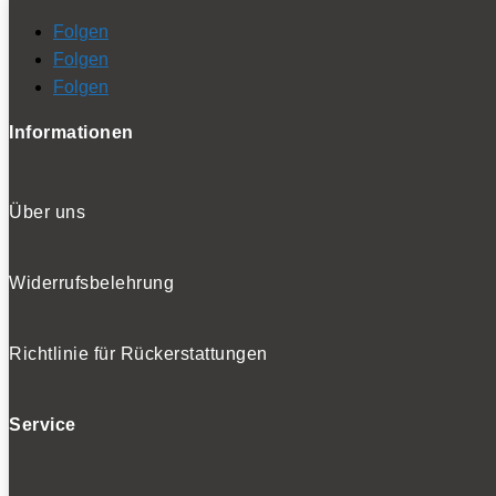
Folgen
Folgen
Folgen
Informationen
Über uns
Widerrufsbelehrung
Richtlinie für Rückerstattungen
Service