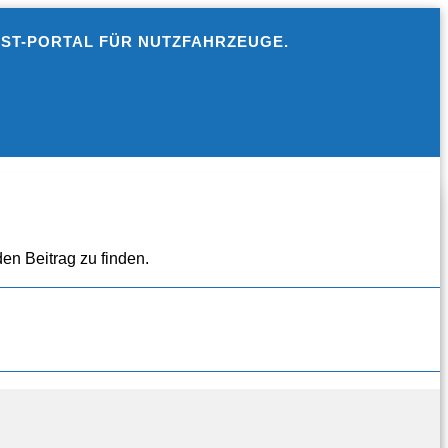
EST-PORTAL FÜR NUTZFAHRZEUGE.
en Beitrag zu finden.