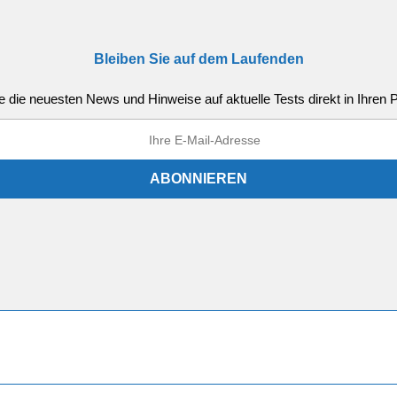
Bleiben Sie auf dem Laufenden
e die neuesten News und Hinweise auf aktuelle Tests direkt in Ihren