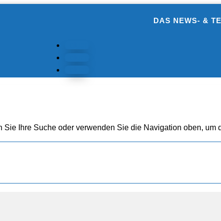
DAS NEWS- & T
Folgen
Folgen
Folgen
n Sie Ihre Suche oder verwenden Sie die Navigation oben, um d