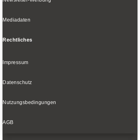
Mediadaten
Rechtliches
Impressum
Datenschutz
Nutzungsbedingungen
AGB