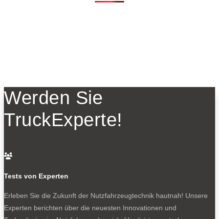
Werden Sie
TruckExperte!

Tests von Experten
Erleben Sie die Zukunft der Nutzfahrzeugtechnik
hautnah! Unsere
Experten berichten über die neuesten Innovationen und