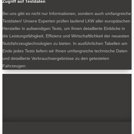
Zugriff auf Testdaten
Bei uns gibt es nicht nur Informationen, sondern auch umfangreiche
Testdaten! Unsere Experten prüfen laufend LKW aller europäischen
Hersteller in aufwendigen Tests, um Ihnen detaillierte Einblicke in
die Leistungsfähigkeit, Effizienz und Wirtschaftlichkeit der neuesten
Nutzfahrzeugtechnologien zu bieten. In ausführlichen Tabellen am
Ende jedes Tests liefern wir Ihnen umfangreiche technische Daten
und detaillierte Verbrauchsergebnisse zu den getesteten
Fahrzeugen.