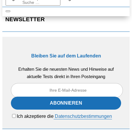
NEWSLETTER
Bleiben Sie auf dem Laufenden
Erhalten Sie die neuesten News und Hinweise auf
aktuelle Tests direkt in Ihren Posteingang
Ich akzeptiere die
Datenschutzbestimmungen