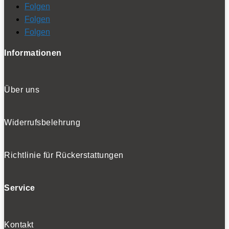
Folgen
Folgen
Folgen
Informationen
Über uns
Widerrufsbelehrung
Richtlinie für Rückerstattungen
Service
Kontakt