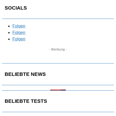
SOCIALS
Folgen
Folgen
Folgen
- Werbung -
BELIEBTE NEWS
BELIEBTE TESTS