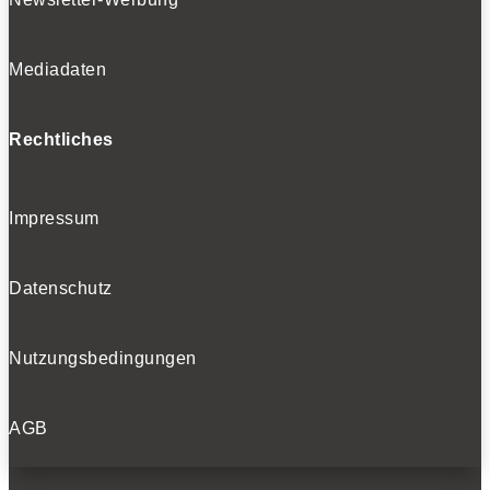
Mediadaten
Rechtliches
Impressum
Datenschutz
Nutzungsbedingungen
AGB