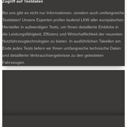
Zugriff auf Testdaten
Bei uns gibt es nicht nur Informationen, sondern auch umfangreiche
Testdaten! Unsere Experten prüfen laufend LKW aller europäischen
Hersteller in aufwendigen Tests, um Ihnen detaillierte Einblicke in
die Leistungsfähigkeit, Effizienz und Wirtschaftlichkeit der neuesten
Nutzfahrzeugtechnologien zu bieten. In ausführlichen Tabellen am
Ende jedes Tests liefern wir Ihnen umfangreiche technische Daten
und detaillierte Verbrauchsergebnisse zu den getesteten
Fahrzeugen.