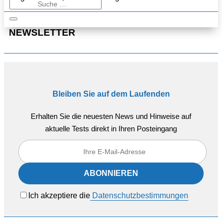
NEWSLETTER
Bleiben Sie auf dem Laufenden
Erhalten Sie die neuesten News und Hinweise auf
aktuelle Tests direkt in Ihren Posteingang
Ich akzeptiere die
Datenschutzbestimmungen