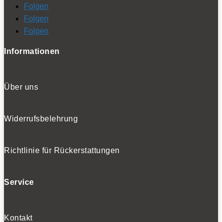
Folgen
Folgen
Folgen
Informationen
Über uns
Widerrufsbelehrung
Richtlinie für Rückerstattungen
Service
Kontakt