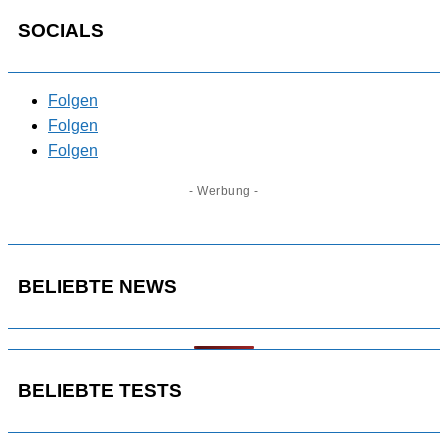
SOCIALS
Folgen
Folgen
Folgen
- Werbung -
BELIEBTE NEWS
BELIEBTE TESTS