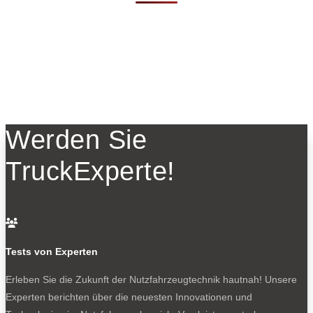
Werden Sie
TruckExperte!

Tests von Experten
Erleben Sie die Zukunft der Nutzfahrzeugtechnik
hautnah! Unsere
Experten berichten über die neuesten Innovationen und